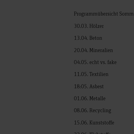
Programmübersicht Somme
30.03. Hölzer
13.04. Beton
20.04. Mineralien
04.05. echt vs. fake
11.05. Textilien
18:05. Asbest
01.06. Metalle
08.06. Recycling
15.06. Kunststoffe