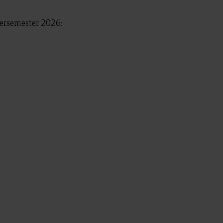
rsemester 2026: