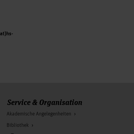
at)hs-
Service & Organisation
Akademische Angelegenheiten
Bibliothek