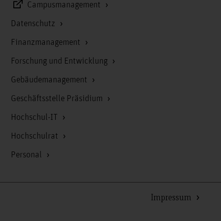
Campusmanagement
Datenschutz
Finanzmanagement
Forschung und Entwicklung
Gebäudemanagement
Geschäftsstelle Präsidium
Hochschul-IT
Hochschulrat
Personal
Impressum