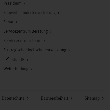
Präsidium
Schwerbehindertenvertretung
Senat
Servicezentrum Beratung
Servicezentrum Lehre
Strategische Hochschulentwicklung
Stud.IP
Weiterbildung
Datenschutz
Barrierefreiheit
Sitemap