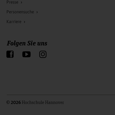
Presse
Personensuche
Karriere
Folgen Sie uns
©
Hochschule Hannover
2026