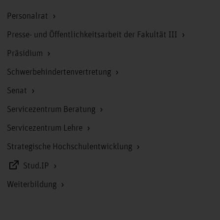
Personalrat
Presse- und Öffentlichkeitsarbeit der Fakultät III
Präsidium
Schwerbehindertenvertretung
Senat
Servicezentrum Beratung
Servicezentrum Lehre
Strategische Hochschulentwicklung
Stud.IP
Weiterbildung