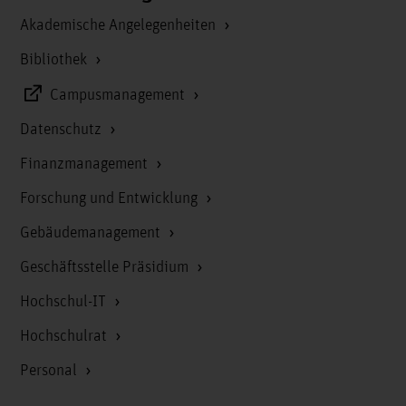
Akademische Angelegenheiten
Bibliothek
Campusmanagement
Datenschutz
Finanzmanagement
Forschung und Entwicklung
Gebäudemanagement
Geschäftsstelle Präsidium
Hochschul-IT
Hochschulrat
Personal