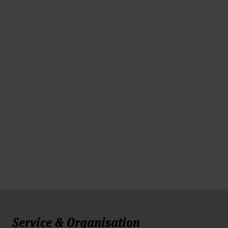
Service & Organisation