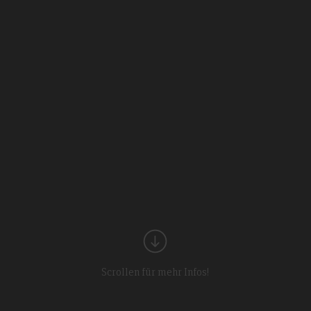
Scrollen für mehr Infos!