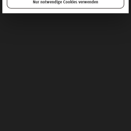
Nur notwendige Cookies verwenden