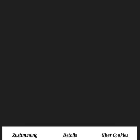
Zustimmung
Details
Über Cookies