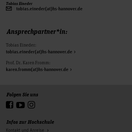
Tobias Eineder
tobias.eineder(at)hs-hannover.de
Ansprechpartner*in:
Tobias Eineder:
tobias.eineder(at)hs-hannover.de
Prof. Dr. Karen Fromm:
karen.fromm(at)hs-hannover.de
Folgen Sie uns
Zum Seitenanfang
Infos zur Hochschule
Kontakt und Anreise