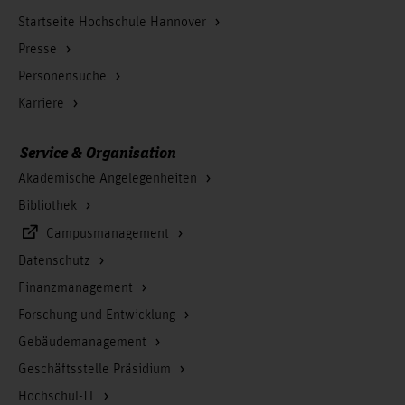
Startseite Hochschule Hannover
Presse
Personensuche
Karriere
Service & Organisation
Akademische Angelegenheiten
Bibliothek
Campusmanagement
Datenschutz
Finanzmanagement
Forschung und Entwicklung
Gebäudemanagement
Geschäftsstelle Präsidium
Hochschul-IT