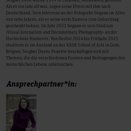
Als er ein Jahr alt war, zogen seine Eltern mit ihm nach
Deutschland. Sein Interesse an der Fotografie begann im Alter
von zehn Jahren, als er seine erste Kamera zum Geburtstag
geschenkt bekam. Im Jahr 2021 begann er sein Studium
›Visual Journalism and Documentary Photography‹ an der
Hochschule Hannover. Von Herbst 2024 bis Frühjahr 2025
studierte er im Ausland an der KASK School of Arts in Gent,
Belgien. Serghei Duves Projekte beschäftigen sich mit
Themen, die die verschiedenen Formen und Bedingungen des
menschlichen Lebens untersuchen.
Ansprechpartner*in: