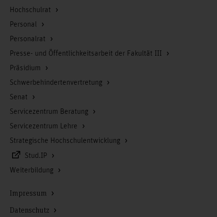
Hochschulrat
Personal
Personalrat
Presse- und Öffentlichkeitsarbeit der Fakultät III
Präsidium
Schwerbehindertenvertretung
Senat
Servicezentrum Beratung
Servicezentrum Lehre
Strategische Hochschulentwicklung
Stud.IP
Weiterbildung
Impressum
Datenschutz