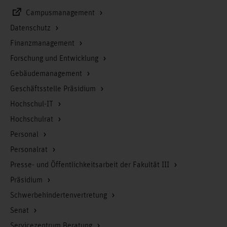
Campusmanagement
Datenschutz
Finanzmanagement
Forschung und Entwicklung
Gebäudemanagement
Geschäftsstelle Präsidium
Hochschul-IT
Hochschulrat
Personal
Personalrat
Presse- und Öffentlichkeitsarbeit der Fakultät III
Präsidium
Schwerbehindertenvertretung
Senat
Servicezentrum Beratung