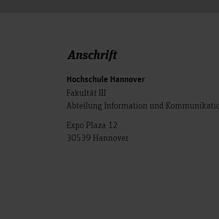
Anschrift
Hochschule Hannover
Fakultät III
Abteilung Information und Kommunikati
Expo Plaza 12
30539 Hannover