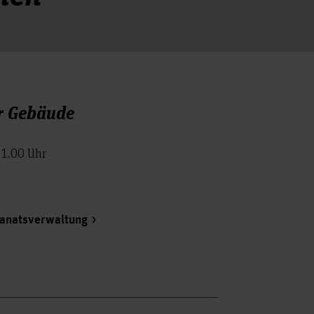
r Gebäude
21.00 Uhr
anatsverwaltung