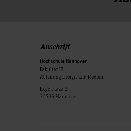
Anschrift
Hochschule Hannover
Fakultät III
Abteilung Design und Medien
Expo Plaza 2
30539 Hannover