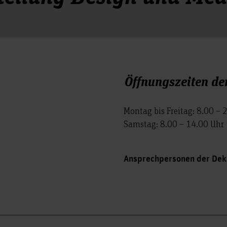
Öffnungszeiten de
Montag bis Freitag: 8.00 – 
Samstag: 8.00 – 14.00 Uhr
Ansprechpersonen der Dek