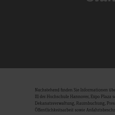
Nachstehend finden Sie Informationen übe
III der Hochschule Hannover, Expo Plaza 
Dekanatsverwaltung, Raumbuchung, Pres
Öffentlichkeitsarbeit sowie Anfahrtsbesch