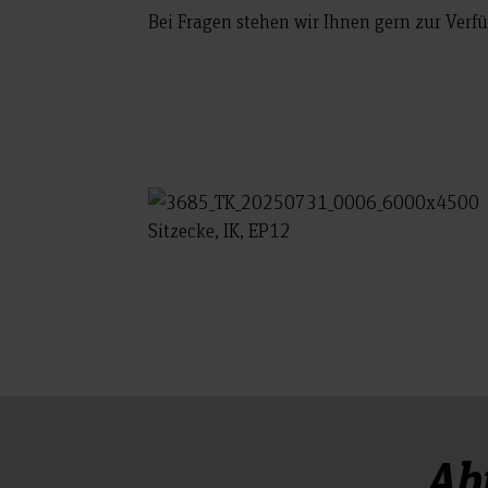
Bei Fragen stehen wir Ihnen gern zur Verf
Sitzecke, IK, EP12
Ab