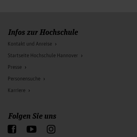
Infos zur Hochschule
Kontakt und Anreise
Startseite Hochschule Hannover
Presse
Personensuche
Karriere
Folgen Sie uns