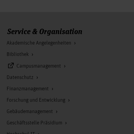
Service & Organisation
Akademische Angelegenheiten
Bibliothek
Campusmanagement
Datenschutz
Finanzmanagement
Forschung und Entwicklung
Gebäudemanagement
Geschäftsstelle Präsidium