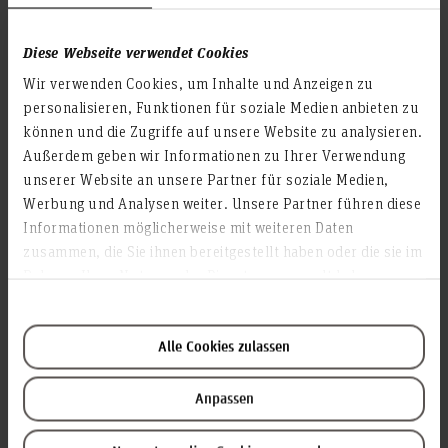
Diese Webseite verwendet Cookies
Wir verwenden Cookies, um Inhalte und Anzeigen zu
personalisieren, Funktionen für soziale Medien anbieten zu
können und die Zugriffe auf unsere Website zu analysieren.
Außerdem geben wir Informationen zu Ihrer Verwendung
unserer Website an unsere Partner für soziale Medien,
Werbung und Analysen weiter. Unsere Partner führen diese
Informationen möglicherweise mit weiteren Daten
zusammen, die Sie ihnen bereitgestellt haben oder die sie im
Rahmen Ihrer Nutzung der Dienste gesammelt haben.
Alle Cookies zulassen
Anpassen