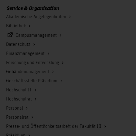
Service & Organisation
Akademische Angelegenheiten
Bibliothek
Campusmanagement
Datenschutz
Finanzmanagement
Forschung und Entwicklung
Gebäudemanagement
Geschäftsstelle Präsidium
Hochschul-IT
Hochschulrat
Personal
Personalrat
Presse- und Öffentlichkeitsarbeit der Fakultät III
Präsidium