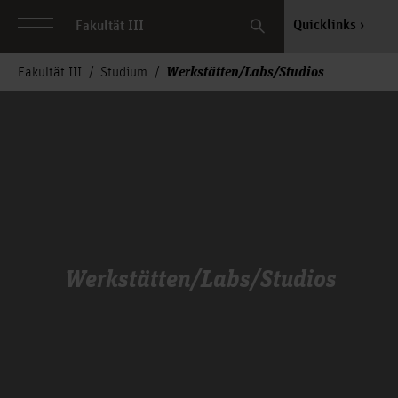
Search
Quicklinks
Fakultät III
Werkstätten/Labs/Studios
Fakultät III
Studium
Werkstätten/Labs/Studios