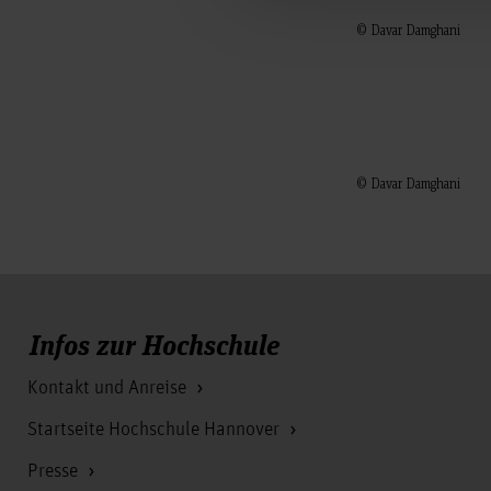
© Davar Damghani
© Davar Damghani
Infos zur Hochschule
Kontakt und Anreise
Startseite Hochschule Hannover
Presse