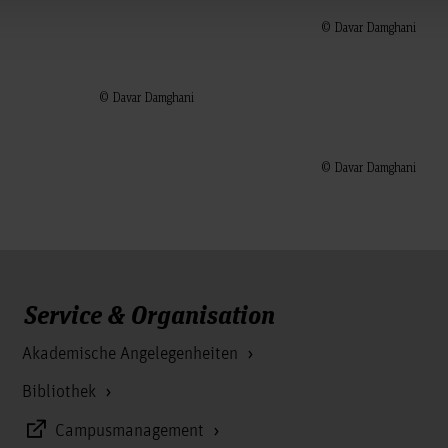
© Davar Damghani
© Davar Damghani
© Davar Damghani
Service & Organisation
Akademische Angelegenheiten
Bibliothek
Campusmanagement