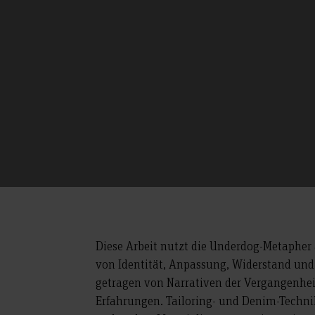
Diese Arbeit nutzt die Underdog-Metapher a
von Identität, Anpassung, Widerstand und 
getragen von Narrativen der Vergangenhe
Erfahrungen. Tailoring- und Denim-Techn