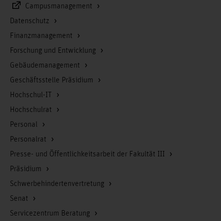
Campusmanagement
Datenschutz
Finanzmanagement
Forschung und Entwicklung
Gebäudemanagement
Geschäftsstelle Präsidium
Hochschul-IT
Hochschulrat
Personal
Personalrat
Presse- und Öffentlichkeitsarbeit der Fakultät III
Präsidium
Schwerbehindertenvertretung
Senat
Servicezentrum Beratung