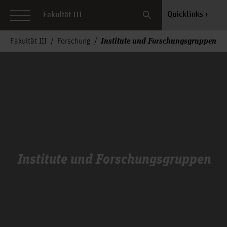
Search
Quicklinks
Fakultät III
Institute und Forschungsgruppen
Fakultät III
Forschung
Institute und Forschungsgruppen