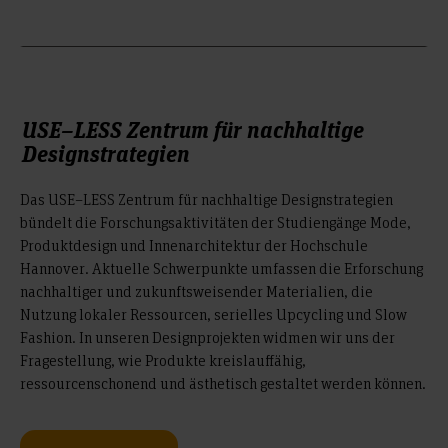
USE–LESS Zentrum für nachhaltige
Designstrategien
Das USE–LESS Zentrum für nachhaltige Designstrategien
bündelt die Forschungsaktivitäten der Studiengänge Mode,
Produktdesign und Innenarchitektur der Hochschule
Hannover. Aktuelle Schwerpunkte umfassen die Erforschung
nachhaltiger und zukunftsweisender Materialien, die
Nutzung lokaler Ressourcen, serielles Upcycling und Slow
Fashion. In unseren Designprojekten widmen wir uns der
Fragestellung, wie Produkte kreislauffähig,
ressourcenschonend und ästhetisch gestaltet werden können.