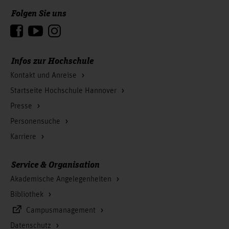
Folgen Sie uns
Zum Seitenanfang
Infos zur Hochschule
Kontakt und Anreise
Startseite Hochschule Hannover
Presse
Personensuche
Karriere
Service & Organisation
Akademische Angelegenheiten
Bibliothek
Campusmanagement
Datenschutz