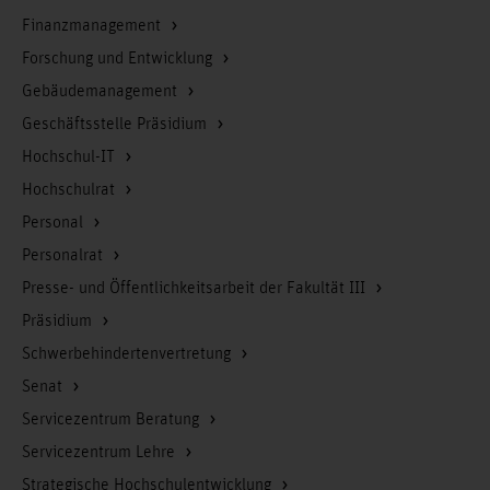
Finanzmanagement
Forschung und Entwicklung
Gebäudemanagement
Geschäftsstelle Präsidium
Hochschul-IT
Hochschulrat
Personal
Personalrat
Presse- und Öffentlichkeitsarbeit der Fakultät III
Präsidium
Schwerbehindertenvertretung
Senat
Servicezentrum Beratung
Servicezentrum Lehre
Strategische Hochschulentwicklung