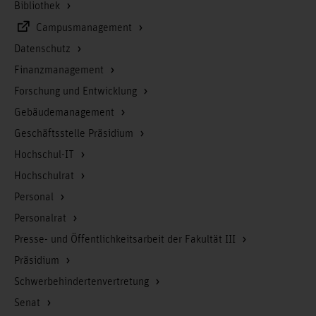
Bibliothek
Campusmanagement
Datenschutz
Finanzmanagement
Forschung und Entwicklung
Gebäudemanagement
Geschäftsstelle Präsidium
Hochschul-IT
Hochschulrat
Personal
Personalrat
Presse- und Öffentlichkeitsarbeit der Fakultät III
Präsidium
Schwerbehindertenvertretung
Senat