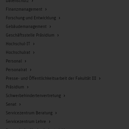
Datenschutz
Finanzmanagement
Forschung und Entwicklung
Gebäudemanagement
Geschäftsstelle Präsidium
Hochschul-IT
Hochschulrat
Personal
Personalrat
Presse- und Öffentlichkeitsarbeit der Fakultät III
Präsidium
Schwerbehindertenvertretung
Senat
Servicezentrum Beratung
Servicezentrum Lehre