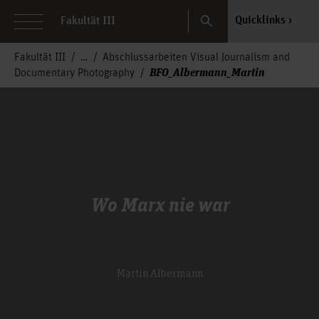
Search
Quicklinks
Fakultät III
Fakultät III
Abschlussarbeiten Visual Journalism and
BFO_Albermann_Martin
Documentary Photography
Wo Marx nie war
Martin Albermann