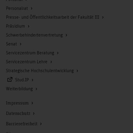
Personalrat
Presse- und Öffentlichkeitsarbeit der Fakultät III
Präsidium
Schwerbehindertenvertretung
Senat
Servicezentrum Beratung
Servicezentrum Lehre
Strategische Hochschulentwicklung
Stud.IP
Weiterbildung
Impressum
Datenschutz
Barrierefreiheit