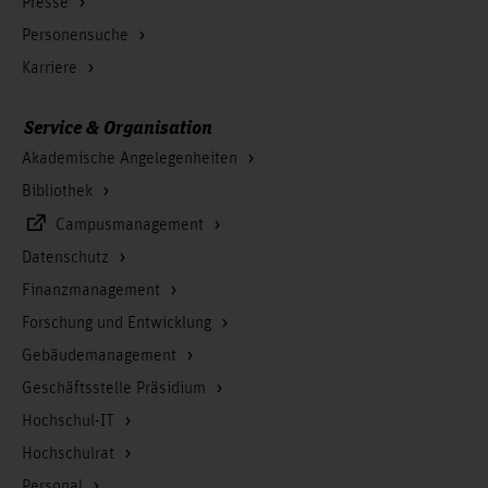
Presse
Personensuche
Karriere
Service & Organisation
Akademische Angelegenheiten
Bibliothek
Campusmanagement
Datenschutz
Finanzmanagement
Forschung und Entwicklung
Gebäudemanagement
Geschäftsstelle Präsidium
Hochschul-IT
Hochschulrat
Personal