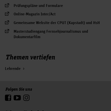
Prüfungspläne und Formulare
Online-Magazin Inter/Act
Gemeinsame Website der CPUT (Kapstadt) und HsH
Masterstudiengang Fernsehjournalismus und
Dokumentarfilm
Themen vertiefen
Lehrende
Folgen Sie uns
Zum Seitenanfang