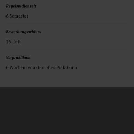
Regelstudienzeit
6 Semester
Bewerbungsschluss
15. Juli
Vorpraktikum
6 Wochen redaktionelles Praktikum