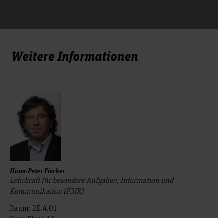
Weitere Informationen
Hans-Peter Fischer
Lehrkraft für besondere Aufgaben, Information und
Kommunikation (F3IK)
Raum: 2E.4.01