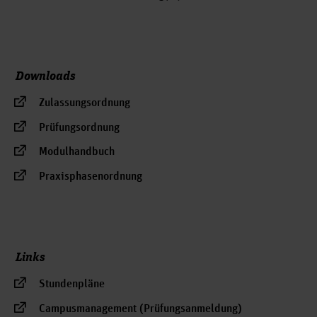
Downloads
Zulassungsordnung
Prüfungsordnung
Modulhandbuch
Praxisphasenordnung
Links
Stundenpläne
Campusmanagement (Prüfungsanmeldung)