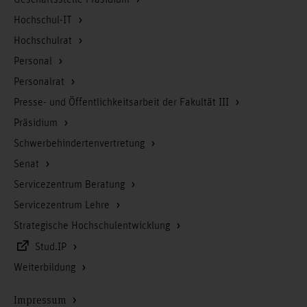
Hochschul-IT
Hochschulrat
Personal
Personalrat
Presse- und Öffentlichkeitsarbeit der Fakultät III
Präsidium
Schwerbehindertenvertretung
Senat
Servicezentrum Beratung
Servicezentrum Lehre
Strategische Hochschulentwicklung
Stud.IP
Weiterbildung
Impressum