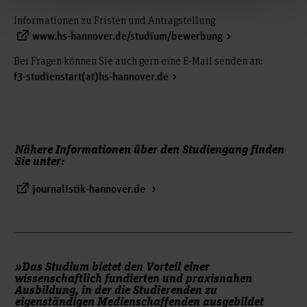
Informationen zu Fristen und Antragstellung
www.hs-hannover.de/studium/bewerbung
Bei Fragen können Sie auch gern eine E-Mail senden an:
f3-studienstart(at)hs-hannover.de
Nähere Informationen über den Studiengang finden
Sie unter:
journalistik-hannover.de
»Das Studium bietet den Vorteil einer
wissenschaftlich fundierten und praxisnahen
Ausbildung, in der die Studierenden zu
eigenständigen Medienschaffenden ausgebildet