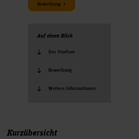
Bewerbung
Auf einen Blick
Das Studium
Bewerbung
Weitere Informationen
Kurzübersicht