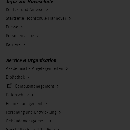
Infos zur Hochschule
Kontakt und Anreise
Startseite Hochschule Hannover
Presse
Personensuche
Karriere
Service & Organisation
Akademische Angelegenheiten
Bibliothek
Campusmanagement
Datenschutz
Finanzmanagement
Forschung und Entwicklung
Gebäudemanagement
Geschäftsstelle Präsidium