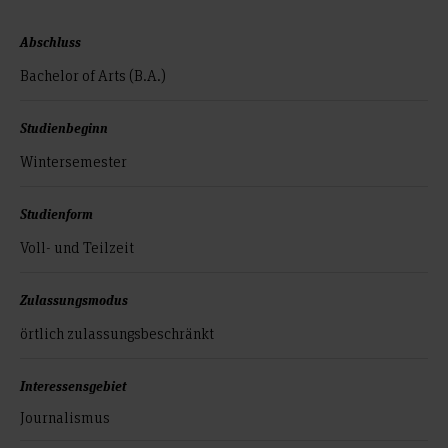
Abschluss
Bachelor of Arts (B.A.)
Studienbeginn
Wintersemester
Studienform
Voll- und Teilzeit
Zulassungsmodus
örtlich zulassungs­beschränkt
Interessensgebiet
Journalismus