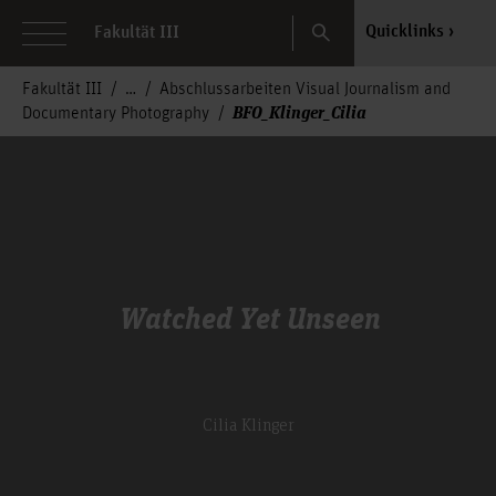
Search
Quicklinks
Fakultät III
Fakultät III
Abschlussarbeiten Visual Journalism and
BFO_Klinger_Cilia
Documentary Photography
Watched Yet Unseen
Cilia Klinger