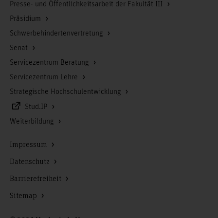
Presse- und Öffentlichkeitsarbeit der Fakultät III
Präsidium
Schwerbehindertenvertretung
Senat
Servicezentrum Beratung
Servicezentrum Lehre
Strategische Hochschulentwicklung
Stud.IP
Weiterbildung
Impressum
Datenschutz
Barrierefreiheit
Sitemap