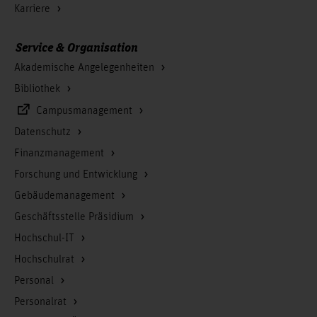
Karriere
Service & Organisation
Akademische Angelegenheiten
Bibliothek
Campusmanagement
Datenschutz
Finanzmanagement
Forschung und Entwicklung
Gebäudemanagement
Geschäftsstelle Präsidium
Hochschul-IT
Hochschulrat
Personal
Personalrat