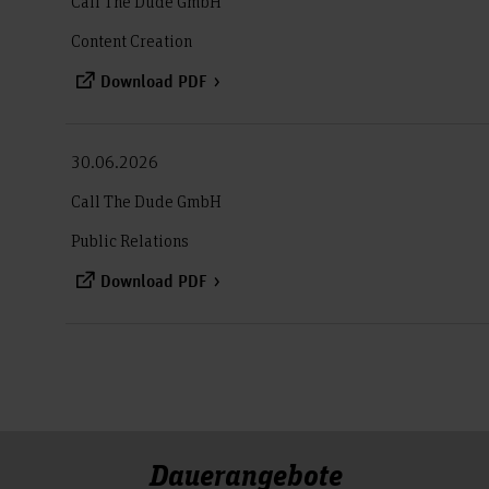
Call The Dude GmbH
Content Creation
Download PDF
30.06.2026
Call The Dude GmbH
Public Relations
Download PDF
Dauerangebote