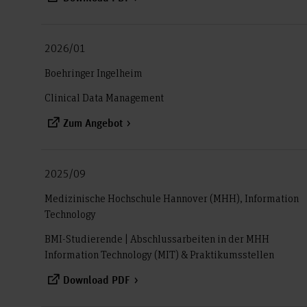
2026/01
Boehringer Ingelheim
Clinical Data Management
Zum Angebot
2025/09
Medizinische Hochschule Hannover (MHH), Information
Technology
BMI-Studierende | Abschlussarbeiten in der MHH
Information Technology (MIT) & Praktikumsstellen
Download PDF