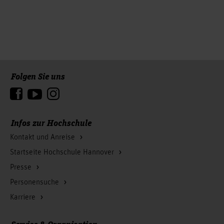
Folgen Sie uns
Zum Seitenanfang
Infos zur Hochschule
Kontakt und Anreise
Startseite Hochschule Hannover
Presse
Personensuche
Karriere