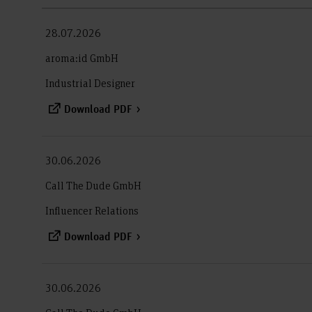
28.07.2026
aroma:id GmbH
Industrial Designer
Download PDF
30.06.2026
Call The Dude GmbH
Influencer Relations
Download PDF
30.06.2026