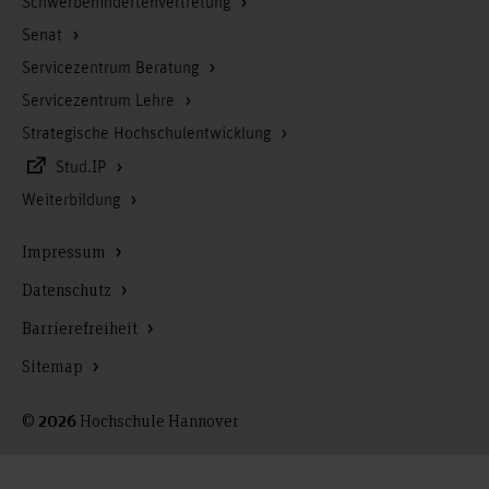
Schwerbehindertenvertretung
Senat
Servicezentrum Beratung
Servicezentrum Lehre
Strategische Hochschulentwicklung
Stud.IP
Weiterbildung
Impressum
Datenschutz
Barrierefreiheit
Sitemap
©
Hochschule Hannover
2026