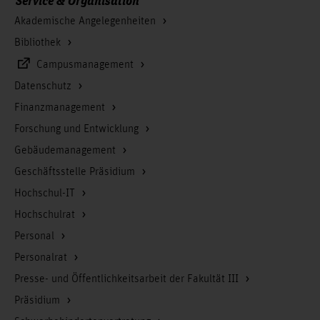
Service & Organisation
Akademische Angelegenheiten
Bibliothek
Campusmanagement
Datenschutz
Finanzmanagement
Forschung und Entwicklung
Gebäudemanagement
Geschäftsstelle Präsidium
Hochschul-IT
Hochschulrat
Personal
Personalrat
Presse- und Öffentlichkeitsarbeit der Fakultät III
Präsidium