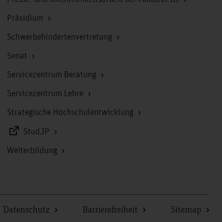
Präsidium
Schwerbehindertenvertretung
Senat
Servicezentrum Beratung
Servicezentrum Lehre
Strategische Hochschulentwicklung
Stud.IP
Weiterbildung
Datenschutz
Barrierefreiheit
Sitemap