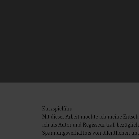
Kurzspielfilm
Mit dieser Arbeit möchte ich meine Entsc
ich als Autor und Regisseur traf, bezüglic
Spannungsverhältnis von öffentlichen und