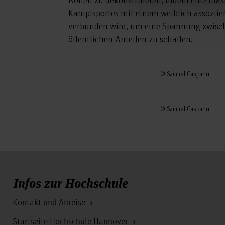
Kampfsportes mit einem weiblich assoziie
verbunden wird, um eine Spannung zwisc
öffentlichen Anteilen zu schaffen.
© Samuel Gasparini
© Samuel Gasparini
Infos zur Hochschule
Kontakt und Anreise
Startseite Hochschule Hannover