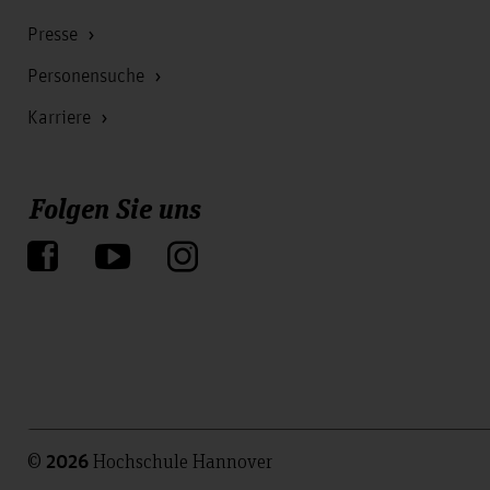
Presse
Personensuche
Karriere
Folgen Sie uns
©
Hochschule Hannover
2026