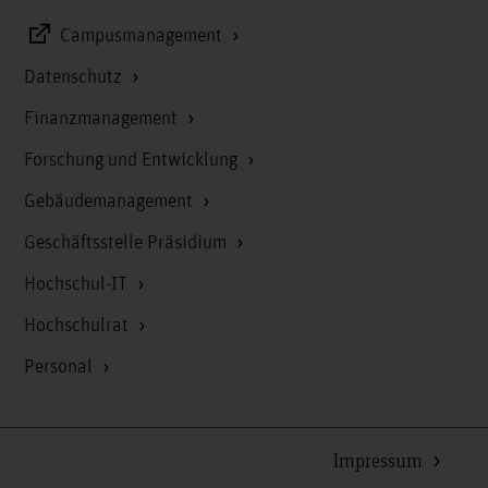
Campusmanagement
Datenschutz
Finanzmanagement
Forschung und Entwicklung
Gebäudemanagement
Geschäftsstelle Präsidium
Hochschul-IT
Hochschulrat
Personal
Impressum