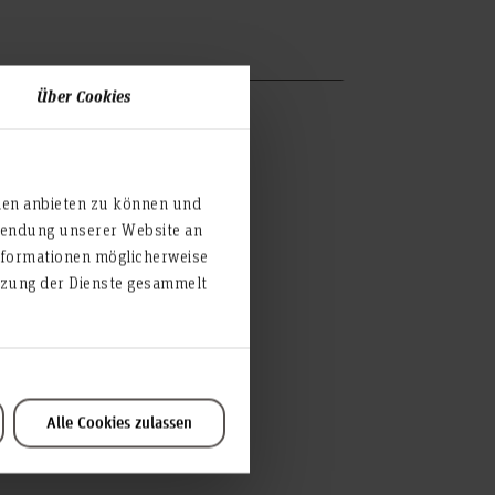
Über Cookies
ni
ien anbieten zu können und
rwendung unserer Website an
nformationen möglicherweise
utzung der Dienste gesammelt
Alle Cookies zulassen