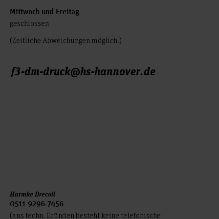
Mittwoch und Freitag
geschlossen
(Zeitliche Abweichungen möglich.)
f3-dm-druck@hs-hannover.de
Harmke Drecoll
0511-9296-7456
(aus techn. Gründen besteht keine telefonische