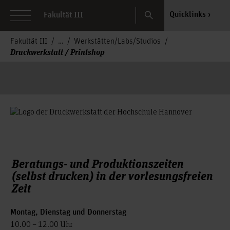
Search
Quicklinks
Fakultät III
Fakultät III
Werkstätten/Labs/Studios
Druckwerkstatt / Printshop
Beratungs- und Produktionszeiten
(selbst drucken) in der vorlesungsfreien
Zeit
Montag, Dienstag und Donnerstag
10.00 – 12.00 Uhr