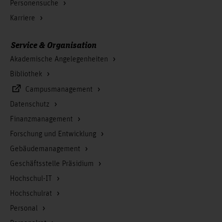
Personensuche
Karriere
Service & Organisation
Akademische Angelegenheiten
Bibliothek
Campusmanagement
Datenschutz
Finanzmanagement
Forschung und Entwicklung
Gebäudemanagement
Geschäftsstelle Präsidium
Hochschul-IT
Hochschulrat
Personal