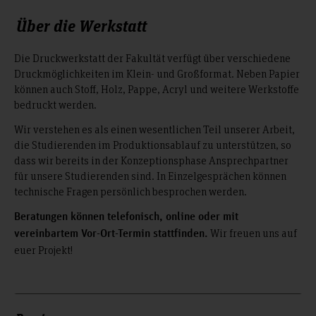
Über die Werkstatt
Die Druckwerkstatt der Fakultät verfügt über verschiedene
Druckmöglichkeiten im Klein- und Großformat. Neben Papier
können auch Stoff, Holz, Pappe, Acryl und weitere Werkstoffe
bedruckt werden.
Wir verstehen es als einen wesentlichen Teil unserer Arbeit,
die Studierenden im Produktionsablauf zu unterstützen, so
dass wir bereits in der Konzeptionsphase Ansprechpartner
für unsere Studierenden sind. In Einzelgesprächen können
technische Fragen persönlich besprochen werden.
Beratungen können telefonisch, online oder mit
Wir freuen uns auf
vereinbartem Vor-Ort-Termin stattfinden.
euer Projekt!