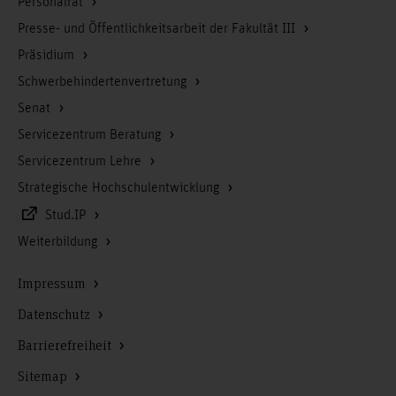
Personalrat
Presse- und Öffentlichkeitsarbeit der Fakultät III
Präsidium
Schwerbehindertenvertretung
Senat
Servicezentrum Beratung
Servicezentrum Lehre
Strategische Hochschulentwicklung
Stud.IP
Weiterbildung
Impressum
Datenschutz
Barrierefreiheit
Sitemap