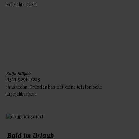
Erreichbarkeit)
Katja Kläfker
0511-9296-7223
(aus techn. Gründen besteht keine telefonische
Erreichbarkeit)
Bald im Urlaub