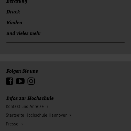
Beratung
Druck
Binden
und vieles mehr
Folgen Sie uns
Zum Seitenanfang
Infos zur Hochschule
Kontakt und Anreise
Startseite Hochschule Hannover
Presse