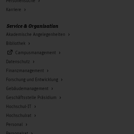
Personensuche
Karriere
Service & Organisation
Akademische Angelegenheiten
Bibliothek
Campusmanagement
Datenschutz
Finanzmanagement
Forschung und Entwicklung
Gebäudemanagement
Geschäftsstelle Präsidium
Hochschul-IT
Hochschulrat
Personal
Personalrat