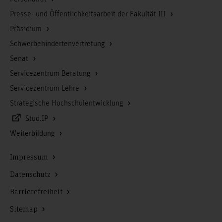
Presse- und Öffentlichkeitsarbeit der Fakultät III
Präsidium
Schwerbehindertenvertretung
Senat
Servicezentrum Beratung
Servicezentrum Lehre
Strategische Hochschulentwicklung
Stud.IP
Weiterbildung
Impressum
Datenschutz
Barrierefreiheit
Sitemap