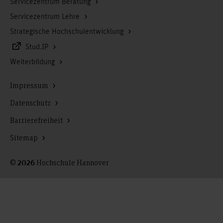
Servicezentrum Beratung
Servicezentrum Lehre
Strategische Hochschulentwicklung
Stud.IP
Weiterbildung
Impressum
Datenschutz
Barrierefreiheit
Sitemap
©
Hochschule Hannover
2026