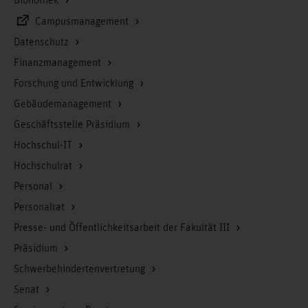
Bibliothek
Campusmanagement
Datenschutz
Finanzmanagement
Forschung und Entwicklung
Gebäudemanagement
Geschäftsstelle Präsidium
Hochschul-IT
Hochschulrat
Personal
Personalrat
Presse- und Öffentlichkeitsarbeit der Fakultät III
Präsidium
Schwerbehindertenvertretung
Senat