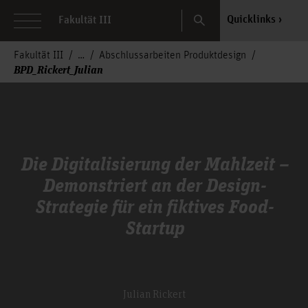
Search
Quicklinks
Fakultät III
Fakultät III
Abschlussarbeiten Produktdesign
BPD_Rickert_Julian
Die Digitalisierung der Mahlzeit –
Demonstriert an der Design-
Strategie für ein fiktives Food-
Startup
Julian Rickert