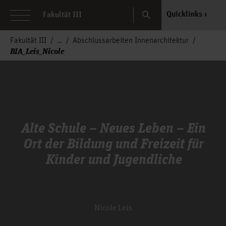
Search
Quicklinks
Fakultät III
Fakultät III
Abschlussarbeiten Innenarchitektur
BIA_Leis_Nicole
Alte Schule – Neues Leben – Ein
Ort der Bildung und Freizeit für
Kinder und Jugendliche
Nicole Leis