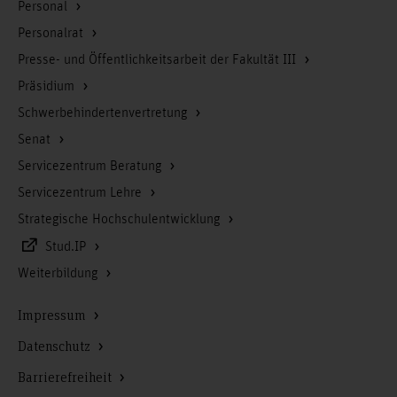
Personal
Personalrat
Presse- und Öffentlichkeitsarbeit der Fakultät III
Präsidium
Schwerbehindertenvertretung
Senat
Servicezentrum Beratung
Servicezentrum Lehre
Strategische Hochschulentwicklung
Stud.IP
Weiterbildung
Impressum
Datenschutz
Barrierefreiheit