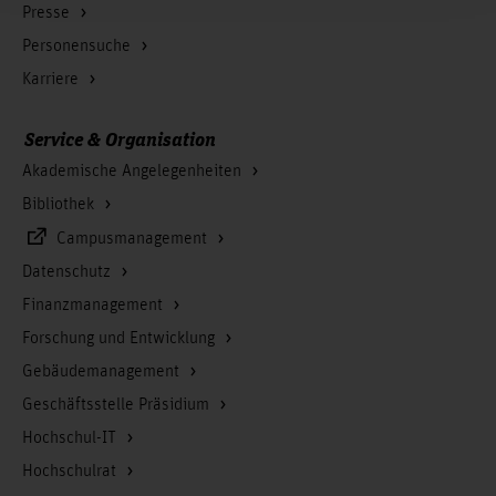
Presse
Personensuche
Karriere
Service & Organisation
Akademische Angelegenheiten
Bibliothek
Campusmanagement
Datenschutz
Finanzmanagement
Forschung und Entwicklung
Gebäudemanagement
Geschäftsstelle Präsidium
Hochschul-IT
Hochschulrat