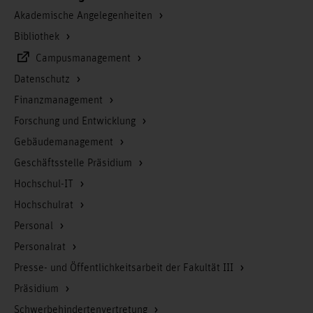
Akademische Angelegenheiten
Bibliothek
Campusmanagement
Datenschutz
Finanzmanagement
Forschung und Entwicklung
Gebäudemanagement
Geschäftsstelle Präsidium
Hochschul-IT
Hochschulrat
Personal
Personalrat
Presse- und Öffentlichkeitsarbeit der Fakultät III
Präsidium
Schwerbehindertenvertretung