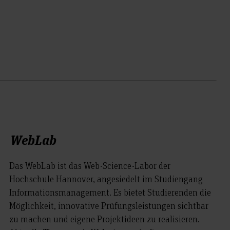
WebLab
Das WebLab ist das Web-Science-Labor der
Hochschule Hannover, angesiedelt im Studiengang
Informationsmanagement. Es bietet Studierenden die
Möglichkeit, innovative Prüfungsleistungen sichtbar
zu machen und eigene Projektideen zu realisieren.