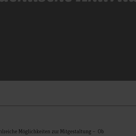
hlreiche Möglichkeiten zur Mitgestaltung – Ob