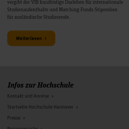
vergibt der VIB kurzfristige Darlehen für internationale
Studienaufenthalte und Matching-Funds-Stipendien
für ausländische Studierende.
Weiterlesen
Infos zur Hochschule
Kontakt und Anreise
Startseite Hochschule Hannover
Presse