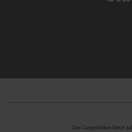
Das Campusleben bietet za