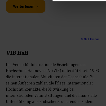
Weiterlesen
© Neil Thomas
VIB HsH
​Der Verein für Internationale Beziehungen der
Hochschule Hannover e.V. (VIB) unterstützt seit 1993
die internationalen Aktivitäten der Hochschule. Zu
seinen Aufgaben zählen die Pflege internationaler
Hochschulkontakte, die Mitwirkung bei
internationalen Veranstaltungen und die finanzielle
Unterstützung ausländischer Studierender. Zudem