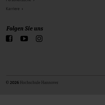
Personensuche
Karriere
Folgen Sie uns
©
Hochschule Hannover
2026