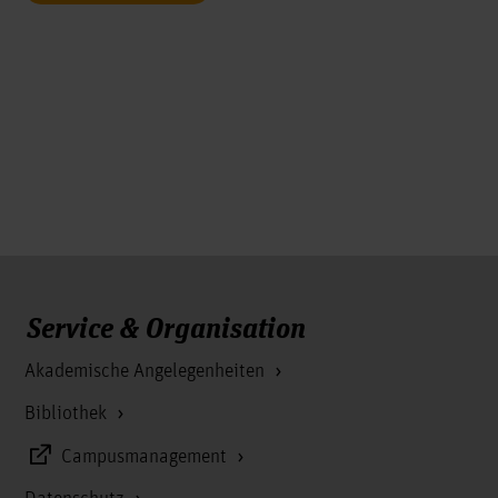
Service & Organisation
Akademische Angelegenheiten
Bibliothek
Campusmanagement