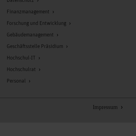
Datenschutz
Finanzmanagement
Forschung und Entwicklung
Gebäudemanagement
Geschäftsstelle Präsidium
Hochschul-IT
Hochschulrat
Personal
Impressum