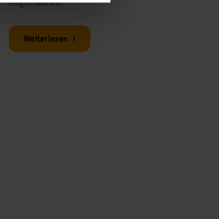
Möglichkeiten.
Weiterlesen