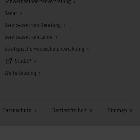
Schwerbehindertenvertretung
Senat
Servicezentrum Beratung
Servicezentrum Lehre
Strategische Hochschulentwicklung
Stud.IP
Weiterbildung
Datenschutz
Barrierefreiheit
Sitemap