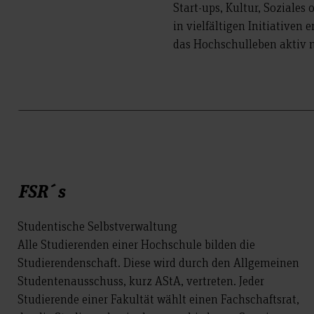
Start-ups, Kultur, Soziales
in vielfältigen Initiative
das Hochschulleben aktiv m
FSR´s
Studentische Selbstverwaltung
Alle Studierenden einer Hochschule bilden die
Studierendenschaft. Diese wird durch den Allgemeinen
Studentenausschuss, kurz AStA, vertreten. Jeder
Studierende einer Fakultät wählt einen Fachschaftsrat,