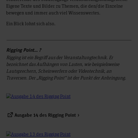
Eigene Texte und Bilder zu Themen, die den/die Einzelne
bewegen und immer auch viel Wissenswertes.
Ein Blick lohnt sich also.
Rigging Point... ?
Rigging ist ein Begriff aus der Veranstaltungtechnik. Er
bezeichnet das Aufhängen von Lasten, wie beispielsweise
Lautsprechern, Scheinwerfern oder Videotechnik, an
Traversen. Der „Rigging Point“ ist der Punkt der Anbringung
.
Ausgabe 14 des Rigging Point