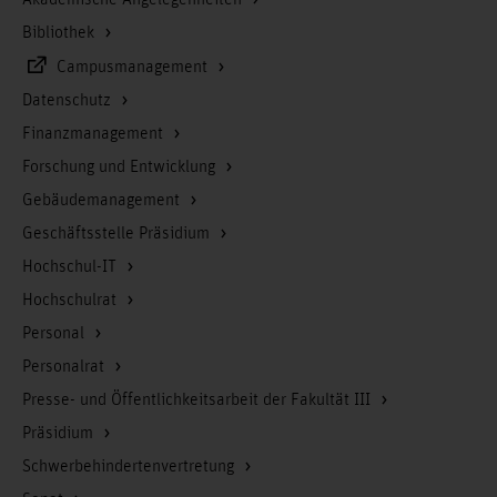
Akademische Angelegenheiten
Bibliothek
Campusmanagement
Datenschutz
Finanzmanagement
Forschung und Entwicklung
Gebäudemanagement
Geschäftsstelle Präsidium
Hochschul-IT
Hochschulrat
Personal
Personalrat
Presse- und Öffentlichkeitsarbeit der Fakultät III
Präsidium
Schwerbehindertenvertretung