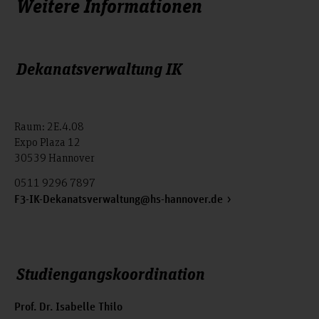
Weitere Informationen
Dekanatsverwaltung IK
Raum: 2E.4.08
Expo Plaza 12
30539 Hannover
0511 9296 7897
F3-IK-Dekanatsverwaltung@hs-hannover.de
Studiengangskoordination
Prof. Dr. Isabelle Thilo