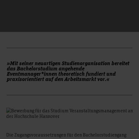
»Mit seiner neuartigen Studienorganisation bereitet
das Bachelorstudium angehende
Eventmanager*innen theoretisch fundiert und
praxisorientiert auf den Arbeitsmarkt vor.«
Die Zugangsvoraussetzungen für den Bachelorstudiengang