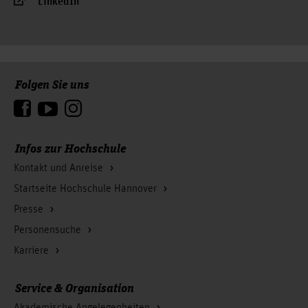
LinkedIn
Folgen Sie uns
Zum Seitenanfang
Infos zur Hochschule
Kontakt und Anreise
Startseite Hochschule Hannover
Presse
Personensuche
Karriere
Service & Organisation