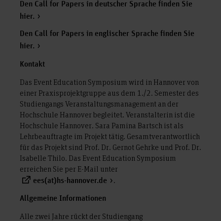
Den Call for Papers in deutscher Sprache finden Sie
hier.
Den Call for Papers in englischer Sprache finden Sie
hier.
Kontakt
Das Event Education Symposium wird in Hannover von
einer Praxisprojektgruppe aus dem 1./2. Semester des
Studiengangs Veranstaltungsmanagement an der
Hochschule Hannover begleitet. Veranstalterin ist die
Hochschule Hannover. Sara Pamina Bartsch ist als
Lehrbeauftragte im Projekt tätig. Gesamtverantwortlich
für das Projekt sind Prof. Dr. Gernot Gehrke und Prof. Dr.
Isabelle Thilo. Das Event Education Symposium
erreichen Sie per E-Mail unter
.
ees(at)hs-hannover.de
Allgemeine Informationen
Alle zwei Jahre rückt der Studiengang