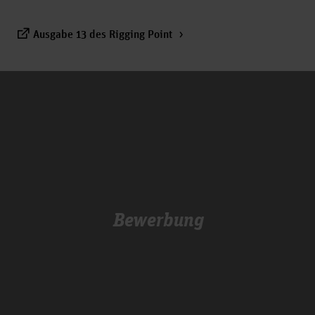
Ausgabe 13 des Rigging Point
Bewerbung