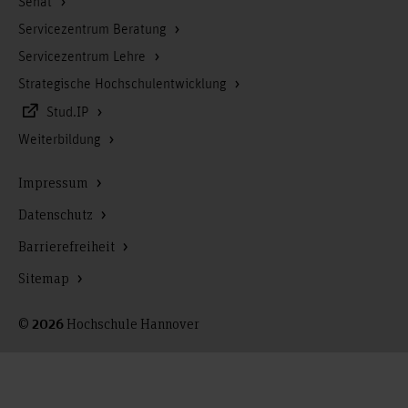
Senat
Servicezentrum Beratung
Servicezentrum Lehre
Strategische Hochschulentwicklung
Stud.IP
Weiterbildung
Impressum
Datenschutz
Barrierefreiheit
Sitemap
©
Hochschule Hannover
2026