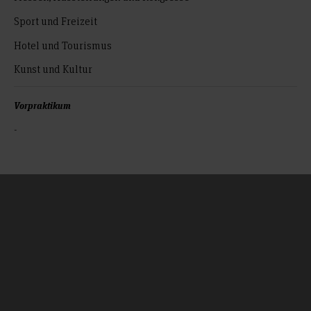
Sport und Freizeit
Hotel und Tourismus
Kunst und Kultur
Vorpraktikum
-