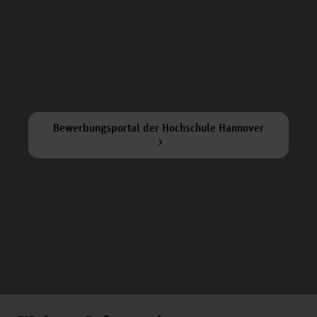
Bewerbungsportal der Hochschule Hannover