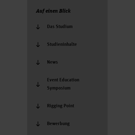
Auf einen Blick
Das Studium
Studieninhalte
News
Event Education
Symposium
Rigging Point
Bewerbung