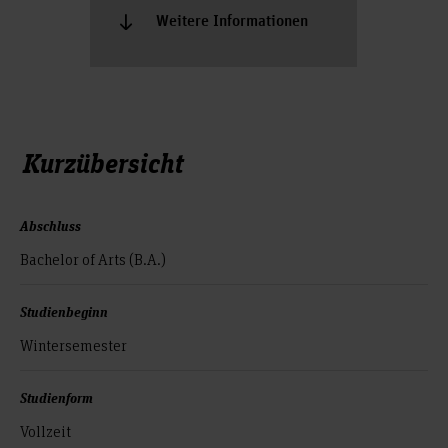
Weitere Informationen
Kurzübersicht
Abschluss
Bachelor of Arts (B.A.)
Studienbeginn
Wintersemester
Studienform
Vollzeit