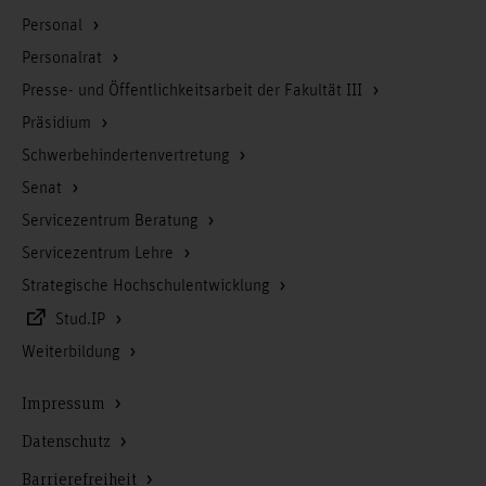
Personal
Personalrat
Presse- und Öffentlichkeitsarbeit der Fakultät III
Präsidium
Schwerbehindertenvertretung
Senat
Servicezentrum Beratung
Servicezentrum Lehre
Strategische Hochschulentwicklung
Stud.IP
Weiterbildung
Impressum
Datenschutz
Barrierefreiheit