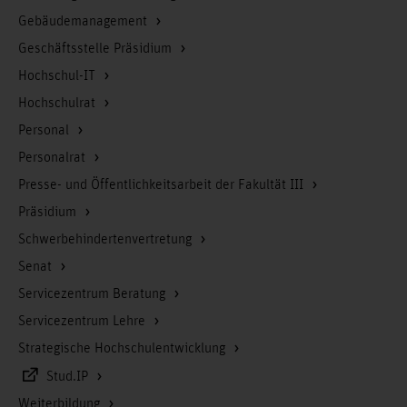
Gebäudemanagement
Geschäftsstelle Präsidium
Hochschul-IT
Hochschulrat
Personal
Personalrat
Presse- und Öffentlichkeitsarbeit der Fakultät III
Präsidium
Schwerbehindertenvertretung
Senat
Servicezentrum Beratung
Servicezentrum Lehre
Strategische Hochschulentwicklung
Stud.IP
Weiterbildung