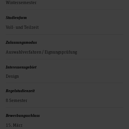
Wintersemester
Studienform
Voll- und Teilzeit
Zulassungsmodus
Auswahlverfahren / Eignungsprüfung
Interessensgebiet
Design
Regelstudienzeit
8 Semester
Bewerbungsschluss
15. März