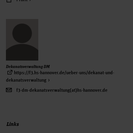
Dekanatsverwaltung DM
https://f3.hs-hannover.de/ueber-uns/dekanat-und-
dekanatsverwaltung
f3-dm-dekanatsverwaltung(at)hs-hannover.de
Links