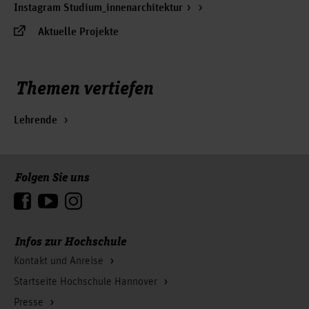
Instagram Studium_innenarchitektur
Aktuelle Projekte
Themen vertiefen
Lehrende
Folgen Sie uns
Zum Seitenanfang
Infos zur Hochschule
Kontakt und Anreise
Startseite Hochschule Hannover
Presse