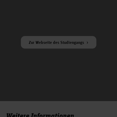
Zur Webseite des Studiengangs
Weitere Informationen