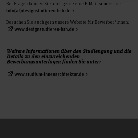
Bei Fragen können Sie auch gerne eine E-Mail senden an:
info(at)designstudieren-hsh.de
Besuchen Sie auch gern unsere Website für Bewerber*innen:
www.designstudieren-hsh.de
Weitere Informationen über den Studiengang und die
Details zu den einzureichenden
Bewerbungsunterlagen finden Sie unter:
www.studium-innenarchitektur.de