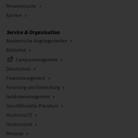
Personensuche
Karriere
Service & Organisation
Akademische Angelegenheiten
Bibliothek
Campusmanagement
Datenschutz
Finanzmanagement
Forschung und Entwicklung
Gebäudemanagement
Geschäftsstelle Präsidium
Hochschul-IT
Hochschulrat
Personal