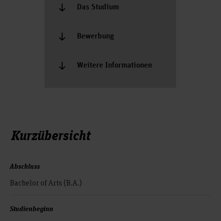
Das Studium
Bewerbung
Weitere Informationen
Kurzübersicht
Abschluss
Bachelor of Arts (B.A.)
Studienbeginn