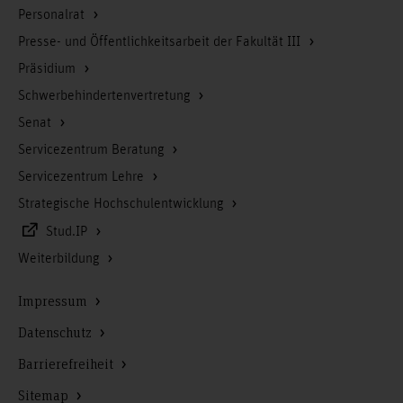
Personalrat
Presse- und Öffentlichkeitsarbeit der Fakultät III
Präsidium
Schwerbehindertenvertretung
Senat
Servicezentrum Beratung
Servicezentrum Lehre
Strategische Hochschulentwicklung
Stud.IP
Weiterbildung
Impressum
Datenschutz
Barrierefreiheit
Sitemap