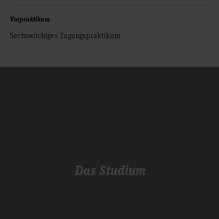
Vorpraktikum
Sechswöchiges Zugangspraktikum
Das Studium