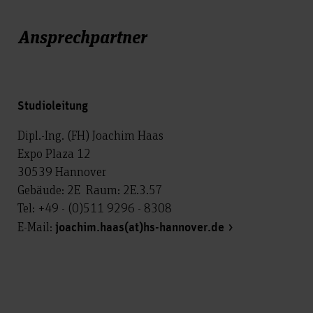
Ansprechpartner
Studioleitung
Dipl.-Ing. (FH) Joachim Haas
Expo Plaza 12
30539 Hannover
Gebäude: 2E Raum: 2E.3.57
Tel: +49 - (0)511 9296 - 8308
E-Mail:
joachim.haas(at)hs-hannover.de