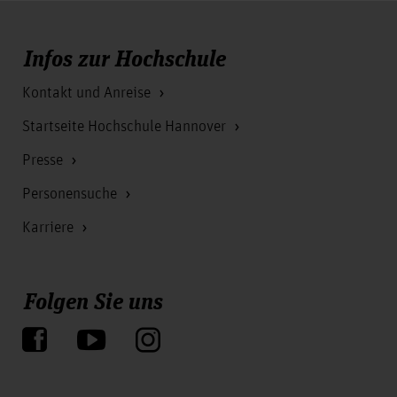
Infos zur Hochschule
Kontakt und Anreise
Startseite Hochschule Hannover
Presse
Personensuche
Karriere
Folgen Sie uns