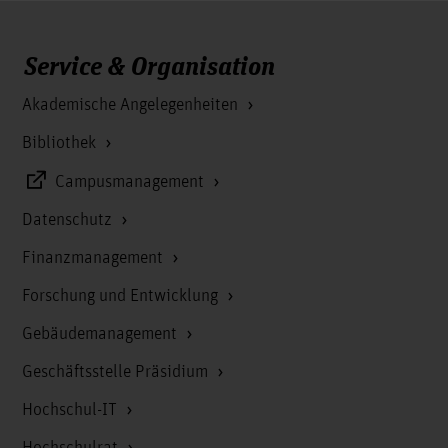
Service & Organisation
Akademische Angelegenheiten
Bibliothek
Campusmanagement
Datenschutz
Finanzmanagement
Forschung und Entwicklung
Gebäudemanagement
Geschäftsstelle Präsidium
Hochschul-IT