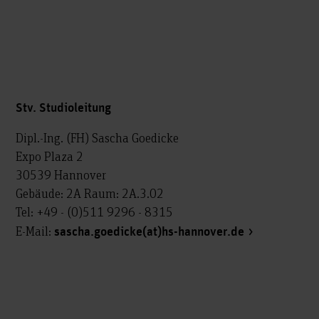
Stv. Studioleitung
Dipl.-Ing. (FH) Sascha Goedicke
Expo Plaza 2
30539 Hannover
Gebäude: 2A Raum: 2A.3.02
Tel: +49 - (0)511 9296 - 8315
E-Mail:
sascha.goedicke(at)hs-hannover.de