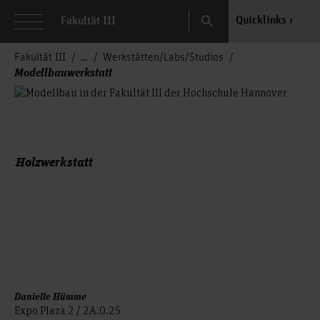
Search
Quicklinks
Fakultät III
Fakultät III
Werkstätten/Labs/Studios
Modellbauwerkstatt
Holzwerkstatt
Danielle Hümme
Expo Plaza 2 / 2A.0.25