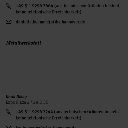
+49 511 9296 7664 (aus technischen Gründen besteht
keine telefonische Erreichbarkeit)
danielle.huemme(at)hs-hannover.de
Metallwerkstatt
Kevin Höing
Expo Plaza 2 / 2A.0.35
+49 511 9296 7244 (aus technischen Gründen besteht
keine telefonische Erreichbarkeit)