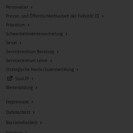
Personalrat
Presse- und Öffentlichkeitsarbeit der Fakultät III
Präsidium
Schwerbehindertenvertretung
Senat
Servicezentrum Beratung
Servicezentrum Lehre
Strategische Hochschulentwicklung
Stud.IP
Weiterbildung
Impressum
Datenschutz
Barrierefreiheit
Sitemap