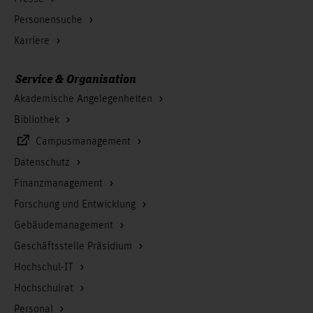
Personensuche
Karriere
Service & Organisation
Akademische Angelegenheiten
Bibliothek
Campusmanagement
Datenschutz
Finanzmanagement
Forschung und Entwicklung
Gebäudemanagement
Geschäftsstelle Präsidium
Hochschul-IT
Hochschulrat
Personal