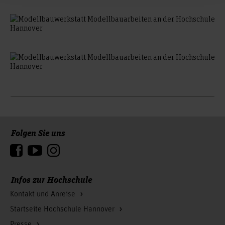
Folgen Sie uns
Zum Seitenanfang
Infos zur Hochschule
Kontakt und Anreise
Startseite Hochschule Hannover
Presse