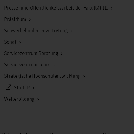
Presse- und Öffentlichkeitsarbeit der Fakultät III
Präsidium
Schwerbehindertenvertretung
Senat
Servicezentrum Beratung
Servicezentrum Lehre
Strategische Hochschulentwicklung
Stud.IP
Weiterbildung