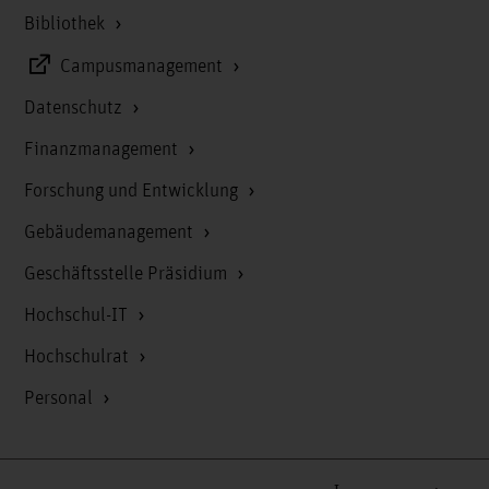
Bibliothek
Campusmanagement
Datenschutz
Finanzmanagement
Forschung und Entwicklung
Gebäudemanagement
Geschäftsstelle Präsidium
Hochschul-IT
Hochschulrat
Personal