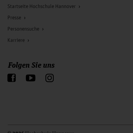
Startseite Hochschule Hannover
Presse
Personensuche
Karriere
Folgen Sie uns