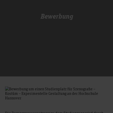
Bewerbung