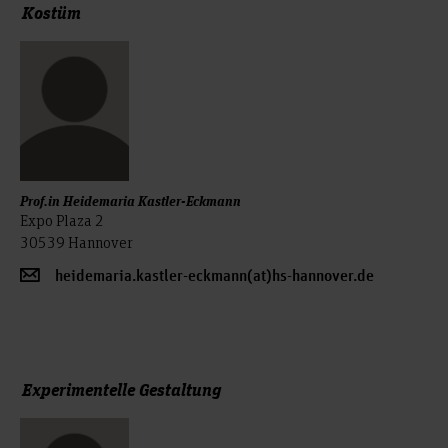
Kostüm
Prof.in Heidemaria Kastler-Eckmann
Expo Plaza 2
30539 Hannover
heidemaria.kastler-eckmann(at)hs-hannover.de
Experimentelle Gestaltung