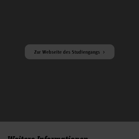
Zur Webseite des Studiengangs
Weitere Informationen