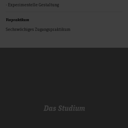
- Experimentelle Gestaltung
Vorpraktikum
Sechswöchiges Zugangspraktikum
Das Studium