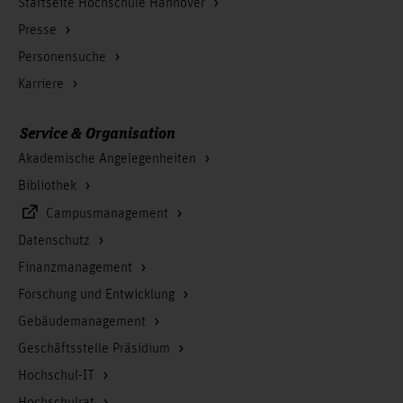
Startseite Hochschule Hannover
Presse
Personensuche
Karriere
Service & Organisation
Akademische Angelegenheiten
Bibliothek
Campusmanagement
Datenschutz
Finanzmanagement
Forschung und Entwicklung
Gebäudemanagement
Geschäftsstelle Präsidium
Hochschul-IT
Hochschulrat