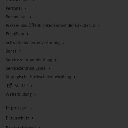
Personal
Personalrat
Presse- und Öffentlichkeitsarbeit der Fakultät III
Präsidium
Schwerbehindertenvertretung
Senat
Servicezentrum Beratung
Servicezentrum Lehre
Strategische Hochschulentwicklung
Stud.IP
Weiterbildung
Impressum
Datenschutz
Barrierefreiheit