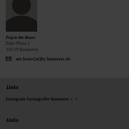
Prof.in Ute Heuer
Expo Plaza 2
30539 Hannover
ute.heuer(at)hs-hannover.de
Links
Instagram Szenografie Hannover
Links