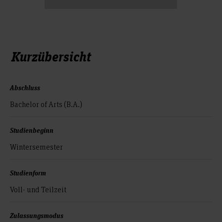
Kurzübersicht
Abschluss
Bachelor of Arts (B.A.)
Studienbeginn
Wintersemester
Studienform
Voll- und Teilzeit
Zulassungsmodus