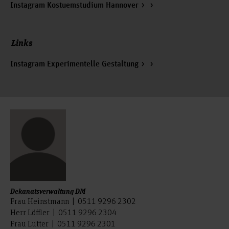
Instagram Kostuemstudium Hannover
Links
Instagram Experimentelle Gestaltung
Dekanatsverwaltung DM
Frau Heinstmann | 0511 9296 2302
Herr Löffler | 0511 9296 2304
Frau Lutter | 0511 9296 2301