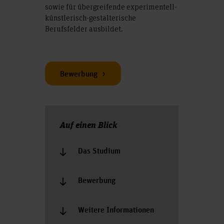
sowie für übergreifende experimentell-
künstlerisch-gestalterische
Berufsfelder ausbildet.
Bewerbung
Auf einen Blick
Das Studium
Bewerbung
Weitere Informationen