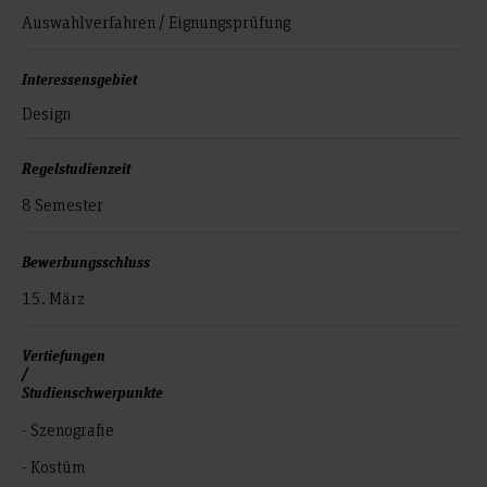
Auswahlverfahren / Eignungsprüfung
Interessensgebiet
Design
Regelstudienzeit
8 Semester
Bewerbungsschluss
15. März
Vertiefungen
/
Studienschwerpunkte
- Szenografie
- Kostüm