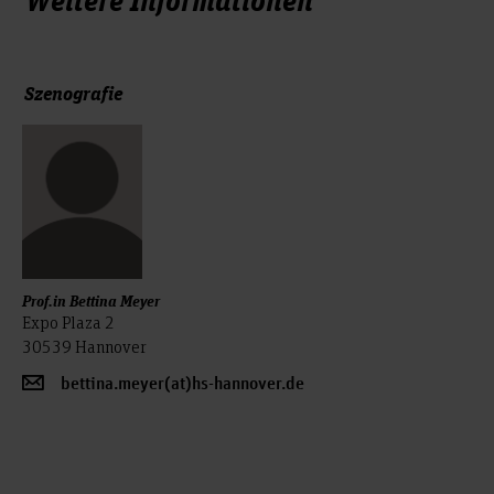
Szenografie
Prof.in Bettina Meyer
Expo Plaza 2
30539 Hannover
bettina.meyer(at)hs-hannover.de