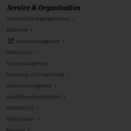
Service & Organisation
Akademische Angelegenheiten
Bibliothek
Campusmanagement
Datenschutz
Finanzmanagement
Forschung und Entwicklung
Gebäudemanagement
Geschäftsstelle Präsidium
Hochschul-IT
Hochschulrat
Personal