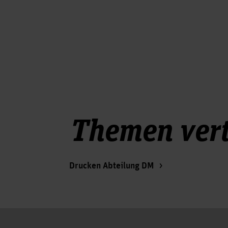
Themen vert
Drucken Abteilung DM