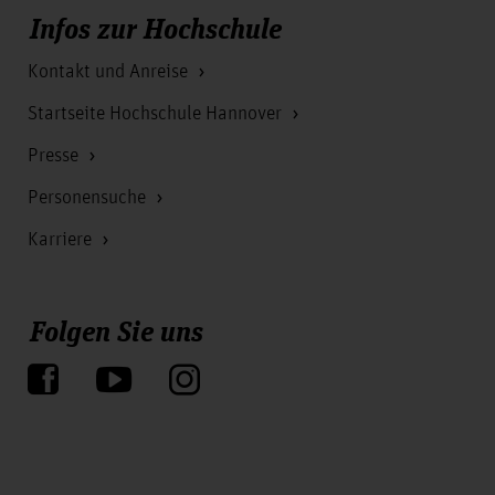
Infos zur Hochschule
Kontakt und Anreise
Startseite Hochschule Hannover
Presse
Personensuche
Karriere
Folgen Sie uns