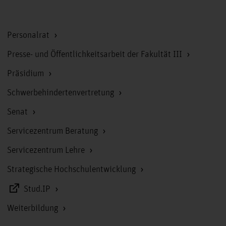
Zum Seitenanfang
Personalrat
Presse- und Öffentlichkeitsarbeit der Fakultät III
Präsidium
Schwerbehindertenvertretung
Senat
Servicezentrum Beratung
Servicezentrum Lehre
Strategische Hochschulentwicklung
Stud.IP
Weiterbildung