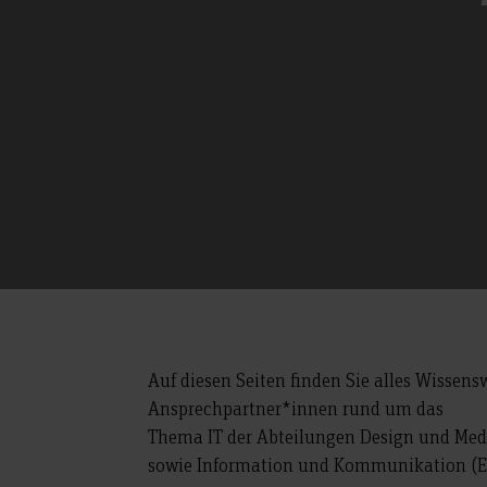
Auf diesen Seiten finden Sie alles Wissens
Ansprechpartner*innen rund um das
Thema IT der Abteilungen Design und Med
sowie Information und Kommunikation (E