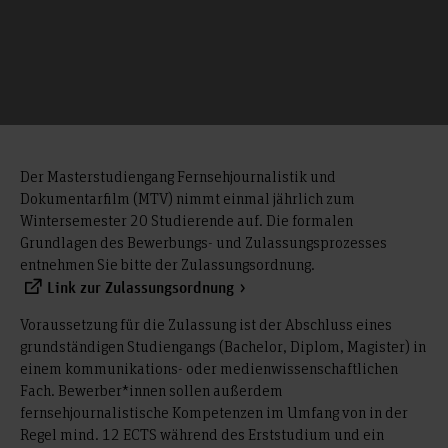
Der Masterstudiengang Fernsehjournalistik und
Dokumentarfilm (MTV) nimmt einmal jährlich zum
Wintersemester 20 Studierende auf. Die formalen
Grundlagen des Bewerbungs- und Zulassungsprozesses
entnehmen Sie bitte der Zulassungsordnung.
Link zur Zulassungsordnung
Voraussetzung für die Zulassung ist der Abschluss eines
grundständigen Studiengangs (Bachelor, Diplom, Magister) in
einem kommunikations- oder medienwissenschaftlichen
Fach. Bewerber*innen sollen außerdem
fernsehjournalistische Kompetenzen im Umfang von in der
Regel mind. 12 ECTS während des Erststudium und ein