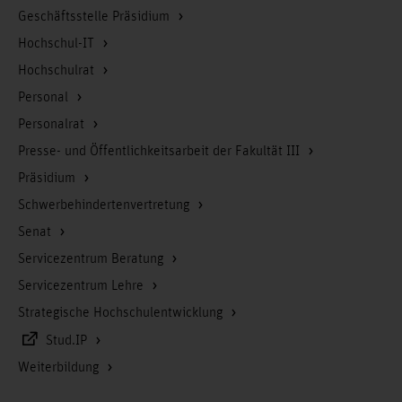
Geschäftsstelle Präsidium
Hochschul-IT
Hochschulrat
Personal
Personalrat
Presse- und Öffentlichkeitsarbeit der Fakultät III
Präsidium
Schwerbehindertenvertretung
Senat
Servicezentrum Beratung
Servicezentrum Lehre
Strategische Hochschulentwicklung
Stud.IP
Weiterbildung