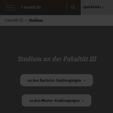
Search
Quicklinks
Fakultät III
Studium
Fakultät III
Studium an der Fakultät III
zu den Bachelor-Studiengängen
zu den Master-Studiengängen