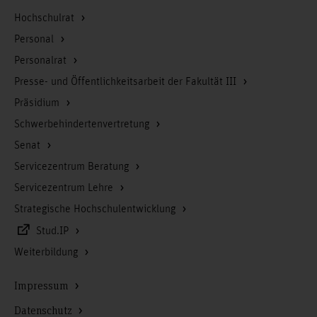
Hochschulrat
Personal
Personalrat
Presse- und Öffentlichkeitsarbeit der Fakultät III
Präsidium
Schwerbehindertenvertretung
Senat
Servicezentrum Beratung
Servicezentrum Lehre
Strategische Hochschulentwicklung
Stud.IP
Weiterbildung
Impressum
Datenschutz