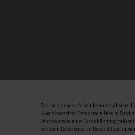
Die theoretische Arbeit kontextualisiert di
Abschlussarbeit Democracy Dies in Dayligh
Buches sowie einer Wandhängung präsentie
mit dem Rechtsruck in Deutschland ausein