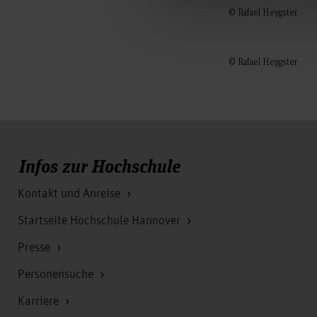
© Rafael Heygster
© Rafael Heygster
Infos zur Hochschule
Kontakt und Anreise
Startseite Hochschule Hannover
Presse
Personensuche
Karriere