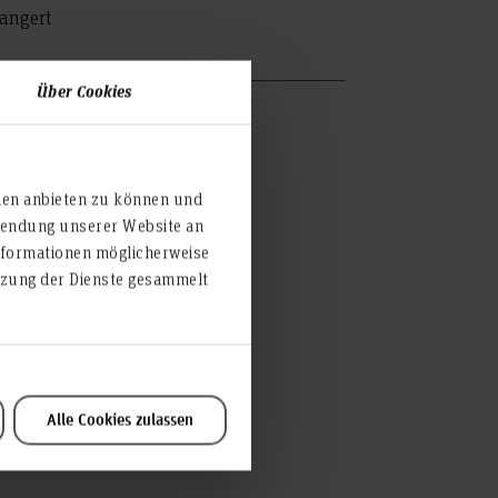
Bangert
Über Cookies
ien anbieten zu können und
rwendung unserer Website an
nformationen möglicherweise
utzung der Dienste gesammelt
Alle Cookies zulassen