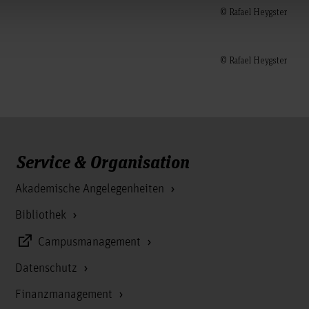
© Rafael Heygster
© Rafael Heygster
Service & Organisation
Akademische Angelegenheiten
Bibliothek
Campusmanagement
Datenschutz
Finanzmanagement