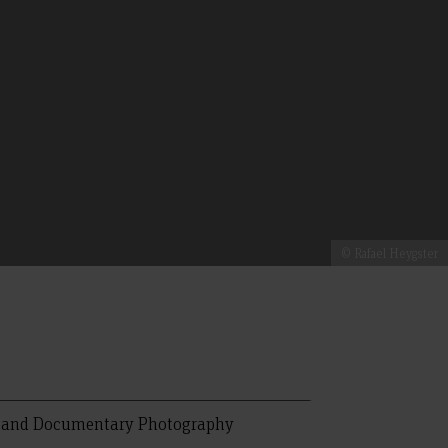
© Rafael Heygster
m and Documentary Photography