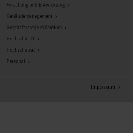
Forschung und Entwicklung
Gebäudemanagement
Geschäftsstelle Präsidium
Hochschul-IT
Hochschulrat
Personal
Impressum