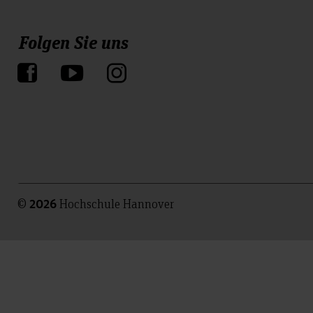
Folgen Sie uns
©
Hochschule Hannover
2026