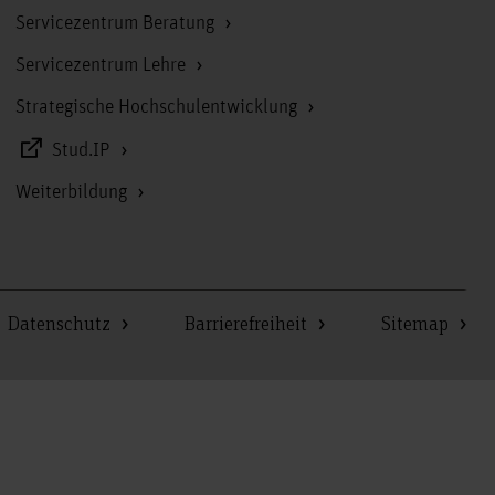
Servicezentrum Beratung
Servicezentrum Lehre
Strategische Hochschulentwicklung
Stud.IP
Weiterbildung
Datenschutz
Barrierefreiheit
Sitemap