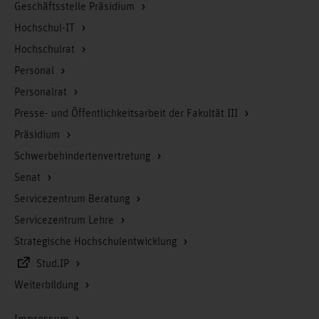
Geschäftsstelle Präsidium
Hochschul-IT
Hochschulrat
Personal
Personalrat
Presse- und Öffentlichkeitsarbeit der Fakultät III
Präsidium
Schwerbehindertenvertretung
Senat
Servicezentrum Beratung
Servicezentrum Lehre
Strategische Hochschulentwicklung
Stud.IP
Weiterbildung
Impressum