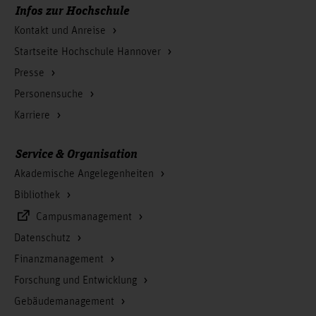
Infos zur Hochschule
Kontakt und Anreise
Startseite Hochschule Hannover
Presse
Personensuche
Karriere
Service & Organisation
Akademische Angelegenheiten
Bibliothek
Campusmanagement
Datenschutz
Finanzmanagement
Forschung und Entwicklung
Gebäudemanagement