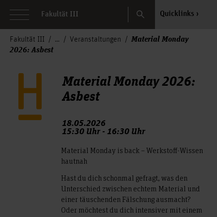
Search
Quicklinks
Fakultät III
Material Monday
Fakultät III
Veranstaltungen
2026: Asbest
Material Monday 2026:
Asbest
18.05.2026
15:30 Uhr - 16:30 Uhr
Material Monday is back – Werkstoff-Wissen
hautnah
Hast du dich schonmal gefragt, was den
Unterschied zwischen echtem Material und
einer täuschenden Fälschung ausmacht?
Oder möchtest du dich intensiver mit einem