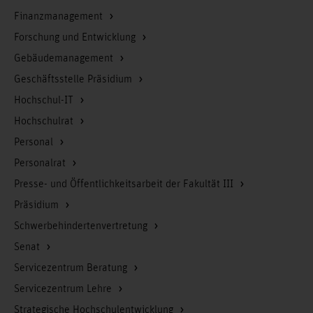
Finanzmanagement
Forschung und Entwicklung
Gebäudemanagement
Geschäftsstelle Präsidium
Hochschul-IT
Hochschulrat
Personal
Personalrat
Presse- und Öffentlichkeitsarbeit der Fakultät III
Präsidium
Schwerbehindertenvertretung
Senat
Servicezentrum Beratung
Servicezentrum Lehre
Strategische Hochschulentwicklung