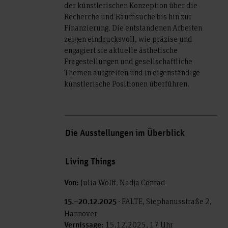
der künstlerischen Konzeption über die
Recherche und Raumsuche bis hin zur
Finanzierung. Die entstandenen Arbeiten
zeigen eindrucksvoll, wie präzise und
engagiert sie aktuelle ästhetische
Fragestellungen und gesellschaftliche
Themen aufgreifen und in eigenständige
künstlerische Positionen überführen.
Die Ausstellungen im Überblick
Living Things
Julia Wolff, Nadja Conrad
Von:
· FALTE, Stephanusstraße 2,
15.–20.12.2025
Hannover
15.12.2025, 17 Uhr
Vernissage: