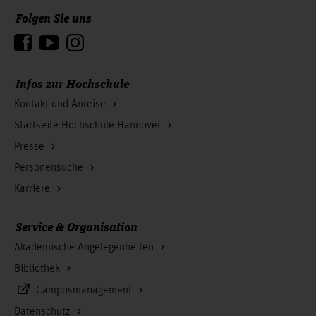
Folgen Sie uns
Zum Seitenanfang
Infos zur Hochschule
Kontakt und Anreise
Startseite Hochschule Hannover
Presse
Personensuche
Karriere
Service & Organisation
Akademische Angelegenheiten
Bibliothek
Campusmanagement
Datenschutz