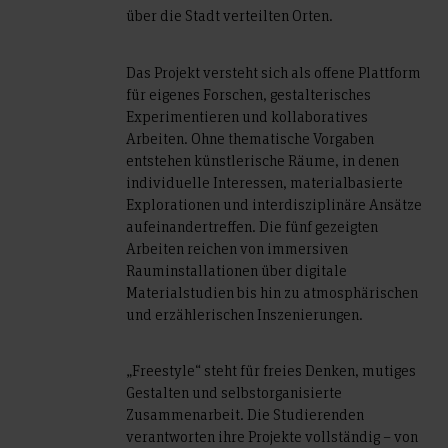
über die Stadt verteilten Orten.
Das Projekt versteht sich als offene Plattform
für eigenes Forschen, gestalterisches
Experimentieren und kollaboratives
Arbeiten. Ohne thematische Vorgaben
entstehen künstlerische Räume, in denen
individuelle Interessen, materialbasierte
Explorationen und interdisziplinäre Ansätze
aufeinandertreffen. Die fünf gezeigten
Arbeiten reichen von immersiven
Rauminstallationen über digitale
Materialstudien bis hin zu atmosphärischen
und erzählerischen Inszenierungen.
„Freestyle“ steht für freies Denken, mutiges
Gestalten und selbstorganisierte
Zusammenarbeit. Die Studierenden
verantworten ihre Projekte vollständig – von