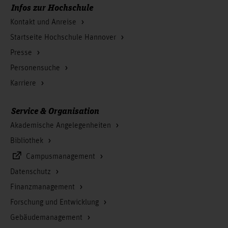
Infos zur Hochschule
Kontakt und Anreise
Startseite Hochschule Hannover
Presse
Personensuche
Karriere
Service & Organisation
Akademische Angelegenheiten
Bibliothek
Campusmanagement
Datenschutz
Finanzmanagement
Forschung und Entwicklung
Gebäudemanagement