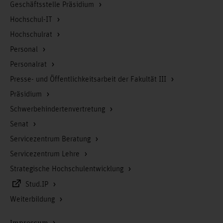
Geschäftsstelle Präsidium
Hochschul-IT
Hochschulrat
Personal
Personalrat
Presse- und Öffentlichkeitsarbeit der Fakultät III
Präsidium
Schwerbehindertenvertretung
Senat
Servicezentrum Beratung
Servicezentrum Lehre
Strategische Hochschulentwicklung
Stud.IP
Weiterbildung
Impressum