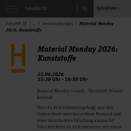
Search
Quicklinks
Fakultät III
Material Monday
Fakultät III
Veranstaltungen
2026: Kunststoffe
Material Monday 2026:
Kunststoffe
15.06.2026
15:30 Uhr - 16:30 Uhr
Material Monday is back – Werkstoff-Wissen
hautnah
Hast du dich schonmal gefragt, was den
Unterschied zwischen echtem Material und
einer täuschenden Fälschung ausmacht?
Oder möchtest du dich intensiver mit einem