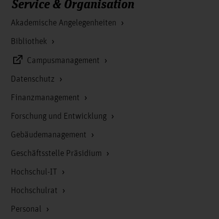
Service & Organisation
Akademische Angelegenheiten
Bibliothek
Campusmanagement
Datenschutz
Finanzmanagement
Forschung und Entwicklung
Gebäudemanagement
Geschäftsstelle Präsidium
Hochschul-IT
Hochschulrat
Personal