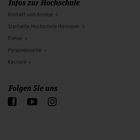
Infos zur Hochschule
Kontakt und Anreise
Startseite Hochschule Hannover
Presse
Personensuche
Karriere
Folgen Sie uns