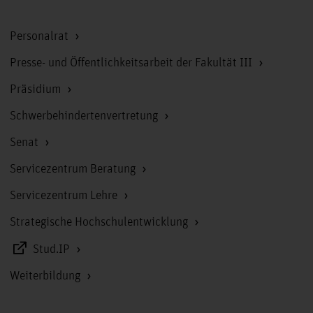
Personalrat
Presse- und Öffentlichkeitsarbeit der Fakultät III
Präsidium
Schwerbehindertenvertretung
Senat
Servicezentrum Beratung
Servicezentrum Lehre
Strategische Hochschulentwicklung
Stud.IP
Weiterbildung