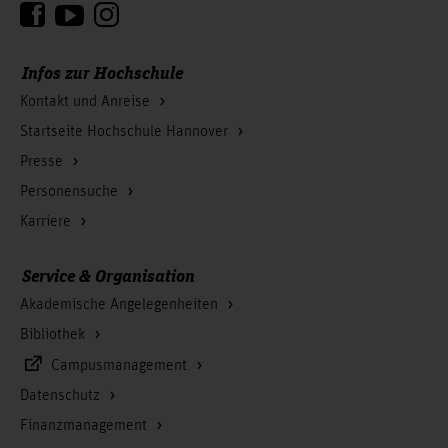
Infos zur Hochschule
Kontakt und Anreise
Startseite Hochschule Hannover
Presse
Personensuche
Karriere
Service & Organisation
Akademische Angelegenheiten
Bibliothek
Campusmanagement
Datenschutz
Finanzmanagement