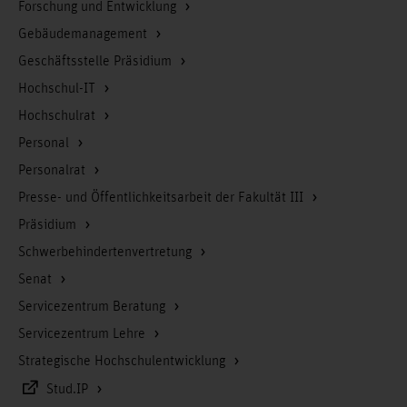
Forschung und Entwicklung
Gebäudemanagement
Geschäftsstelle Präsidium
Hochschul-IT
Hochschulrat
Personal
Personalrat
Presse- und Öffentlichkeitsarbeit der Fakultät III
Präsidium
Schwerbehindertenvertretung
Senat
Servicezentrum Beratung
Servicezentrum Lehre
Strategische Hochschulentwicklung
Stud.IP