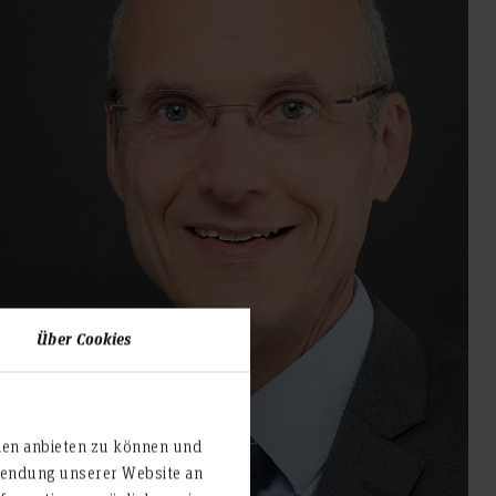
Über Cookies
ien anbieten zu können und
rwendung unserer Website an