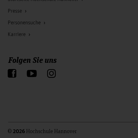
Presse
Personensuche
Karriere
Folgen Sie uns
©
Hochschule Hannover
2026