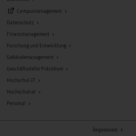
Campusmanagement
Datenschutz
Finanzmanagement
Forschung und Entwicklung
Gebäudemanagement
Geschäftsstelle Präsidium
Hochschul-IT
Hochschulrat
Personal
Impressum