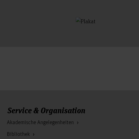
Service & Organisation
Akademische Angelegenheiten
Bibliothek