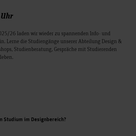
 Uhr
25/26 laden wir wieder zu spannenden Info- und
n. Lerne die Studiengänge unserer Abteilung Design &
hops, Studienberatung, Gespräche mit Studierenden
leben.
ein Studium im Designbereich?