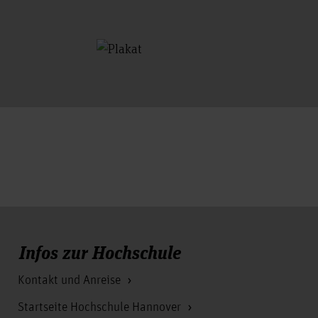
Infos zur Hochschule
Kontakt und Anreise
Startseite Hochschule Hannover