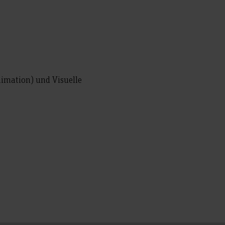
imation) und Visuelle