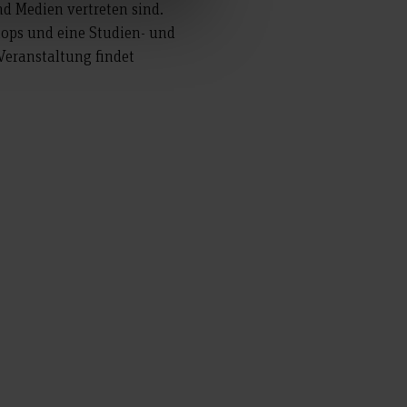
nd Medien vertreten sind.
ops und eine Studien- und
Veranstaltung findet