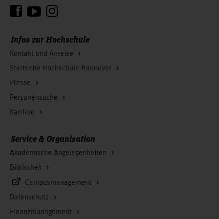
Zum Seitenanfang
Infos zur Hochschule
Kontakt und Anreise
Startseite Hochschule Hannover
Presse
Personensuche
Karriere
Service & Organisation
Akademische Angelegenheiten
Bibliothek
Campusmanagement
Datenschutz
Finanzmanagement