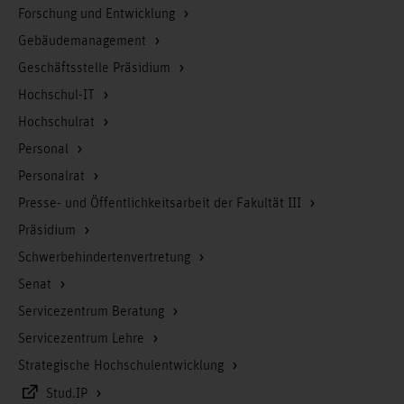
Forschung und Entwicklung
Gebäudemanagement
Geschäftsstelle Präsidium
Hochschul-IT
Hochschulrat
Personal
Personalrat
Presse- und Öffentlichkeitsarbeit der Fakultät III
Präsidium
Schwerbehindertenvertretung
Senat
Servicezentrum Beratung
Servicezentrum Lehre
Strategische Hochschulentwicklung
Stud.IP