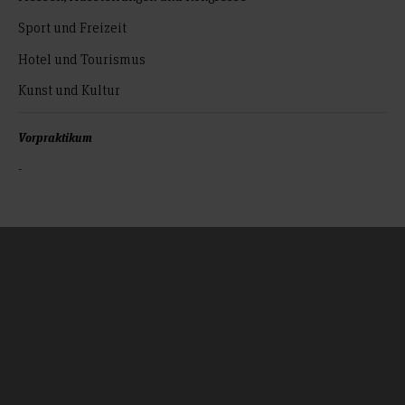
Sport und Freizeit
Hotel und Tourismus
Kunst und Kultur
Vorpraktikum
-