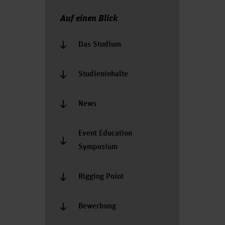
Auf einen Blick
Das Studium
Studieninhalte
News
Event Education
Symposium
Rigging Point
Bewerbung