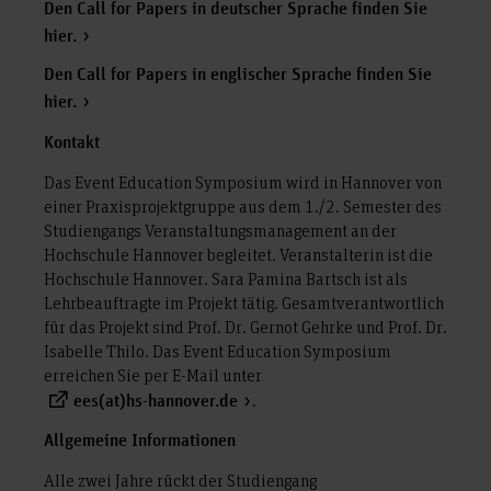
Den Call for Papers in deutscher Sprache finden Sie
hier.
Den Call for Papers in englischer Sprache finden Sie
hier.
Kontakt
Das Event Education Symposium wird in Hannover von
einer Praxisprojektgruppe aus dem 1./2. Semester des
Studiengangs Veranstaltungsmanagement an der
Hochschule Hannover begleitet. Veranstalterin ist die
Hochschule Hannover. Sara Pamina Bartsch ist als
Lehrbeauftragte im Projekt tätig. Gesamtverantwortlich
für das Projekt sind Prof. Dr. Gernot Gehrke und Prof. Dr.
Isabelle Thilo. Das Event Education Symposium
erreichen Sie per E-Mail unter
.
ees(at)hs-hannover.de
Allgemeine Informationen
Alle zwei Jahre rückt der Studiengang