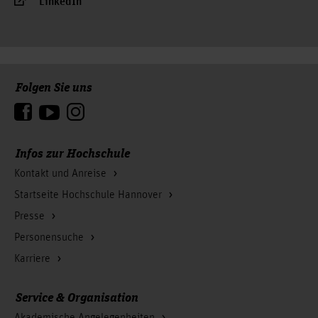
LinkedIn
Folgen Sie uns
Zum Seitenanfang
Infos zur Hochschule
Kontakt und Anreise
Startseite Hochschule Hannover
Presse
Personensuche
Karriere
Service & Organisation