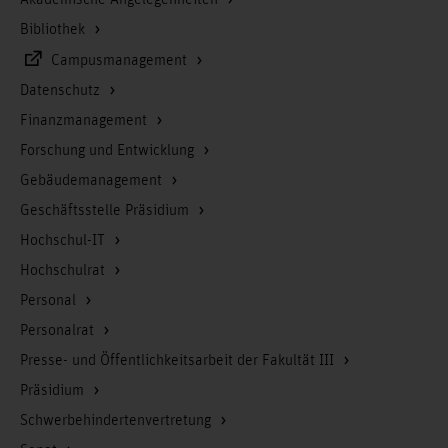
Akademische Angelegenheiten
Bibliothek
Campusmanagement
Datenschutz
Finanzmanagement
Forschung und Entwicklung
Gebäudemanagement
Geschäftsstelle Präsidium
Hochschul-IT
Hochschulrat
Personal
Personalrat
Presse- und Öffentlichkeitsarbeit der Fakultät III
Präsidium
Schwerbehindertenvertretung