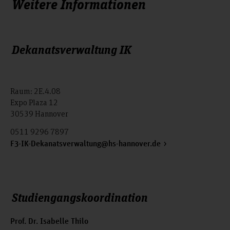
Weitere Informationen
Dekanatsverwaltung IK
Raum: 2E.4.08
Expo Plaza 12
30539 Hannover
0511 9296 7897
F3-IK-Dekanatsverwaltung@hs-hannover.de
Studiengangskoordination
Prof. Dr. Isabelle Thilo