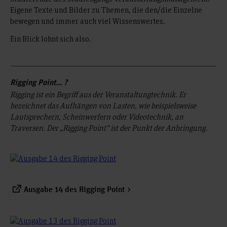
Eigene Texte und Bilder zu Themen, die den/die Einzelne
bewegen und immer auch viel Wissenswertes.
Ein Blick lohnt sich also.
Rigging Point... ?
Rigging ist ein Begriff aus der Veranstaltungtechnik. Er
bezeichnet das Aufhängen von Lasten, wie beispielsweise
Lautsprechern, Scheinwerfern oder Videotechnik, an
Traversen. Der „Rigging Point“ ist der Punkt der Anbringung
.
Ausgabe 14 des Rigging Point