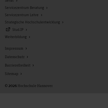
Senat
Servicezentrum Beratung
Servicezentrum Lehre
Strategische Hochschulentwicklung
Stud.IP
Weiterbildung
Impressum
Datenschutz
Barrierefreiheit
Sitemap
©
Hochschule Hannover
2026