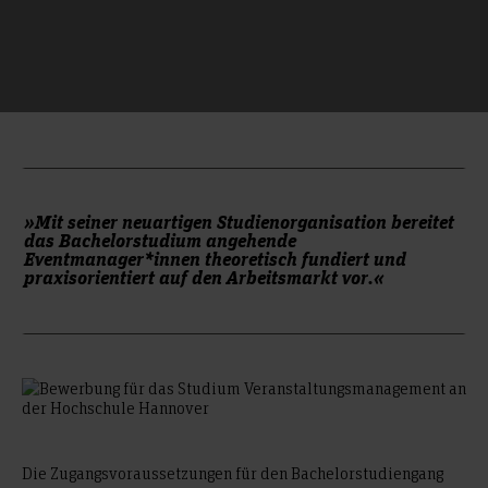
»Mit seiner neuartigen Studienorganisation bereitet
das Bachelorstudium angehende
Eventmanager*innen theoretisch fundiert und
praxisorientiert auf den Arbeitsmarkt vor.«
Die Zugangsvoraussetzungen für den Bachelorstudiengang