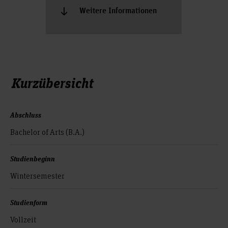
Weitere Informationen
Kurzübersicht
Abschluss
Bachelor of Arts (B.A.)
Studienbeginn
Wintersemester
Studienform
Vollzeit