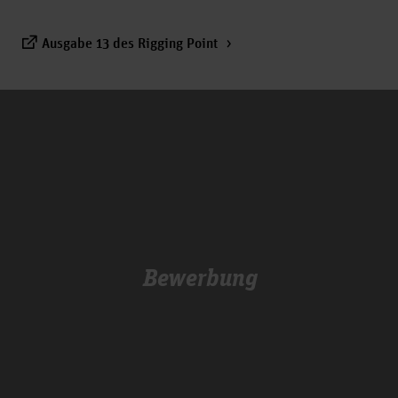
Ausgabe 13 des Rigging Point
Bewerbung