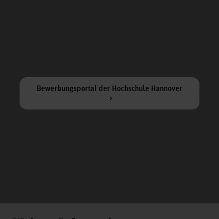
Bewerbungsportal der Hochschule Hannover