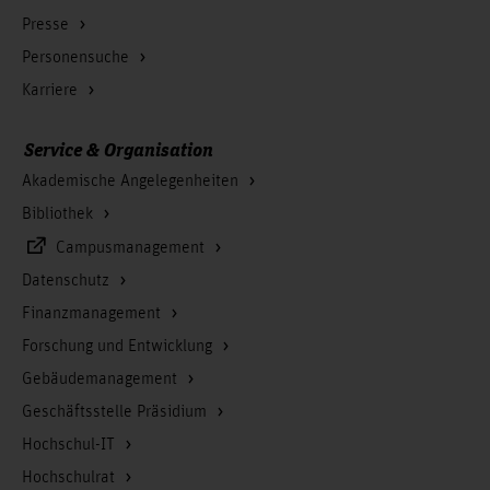
Presse
Personensuche
Karriere
Service & Organisation
Akademische Angelegenheiten
Bibliothek
Campusmanagement
Datenschutz
Finanzmanagement
Forschung und Entwicklung
Gebäudemanagement
Geschäftsstelle Präsidium
Hochschul-IT
Hochschulrat