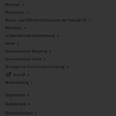
Personal
Personalrat
Presse- und Öffentlichkeitsarbeit der Fakultät III
Präsidium
Schwerbehindertenvertretung
Senat
Servicezentrum Beratung
Servicezentrum Lehre
Strategische Hochschulentwicklung
Stud.IP
Weiterbildung
Impressum
Datenschutz
Barrierefreiheit