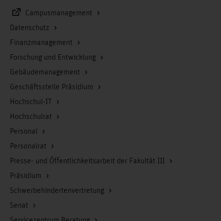
Campusmanagement
Datenschutz
Finanzmanagement
Forschung und Entwicklung
Gebäudemanagement
Geschäftsstelle Präsidium
Hochschul-IT
Hochschulrat
Personal
Personalrat
Presse- und Öffentlichkeitsarbeit der Fakultät III
Präsidium
Schwerbehindertenvertretung
Senat
Servicezentrum Beratung