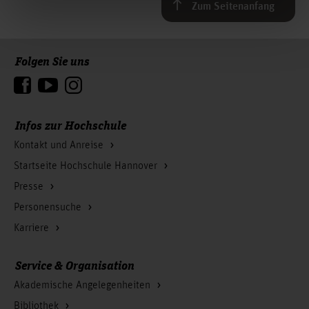
Zum Seitenanfang
Folgen Sie uns
Infos zur Hochschule
Kontakt und Anreise
Startseite Hochschule Hannover
Presse
Personensuche
Karriere
Service & Organisation
Akademische Angelegenheiten
Bibliothek