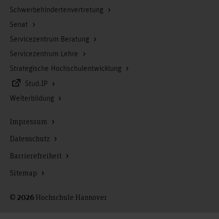
Schwerbehindertenvertretung
Senat
Servicezentrum Beratung
Servicezentrum Lehre
Strategische Hochschulentwicklung
Stud.IP
Weiterbildung
Impressum
Datenschutz
Barrierefreiheit
Sitemap
©
Hochschule Hannover
2026