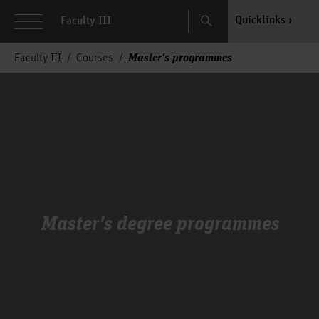
Search
Quicklinks
Faculty III
Master's programmes
Faculty III
Courses
Master's degree programmes