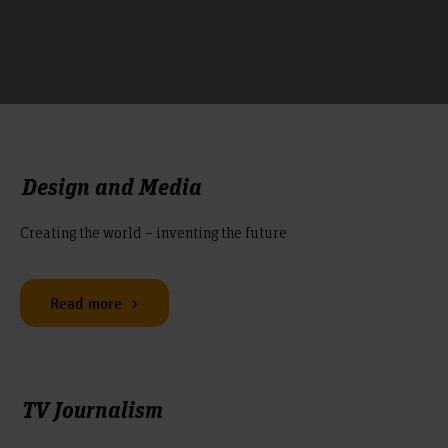
Design and Media
Creating the world – inventing the future
Read more
TV Journalism