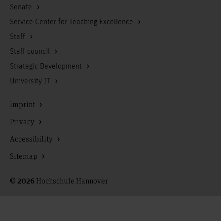
Senate
Service Center for Teaching Excellence
Staff
Staff council
Strategic Development
University IT
Imprint
Privacy
Accessibility
Sitemap
©
Hochschule Hannover
2026