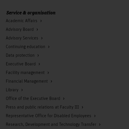
Service & organisation
Academic Affairs
Advisory Board
Advisory Services
Continuing education
Data protection
Executive Board
Facility management
Financial Management
Library
Office of the Executive Board
Press and public relations at Faculty III
Representative Office for Disabled Employees
Research, Development and Technology Transfer